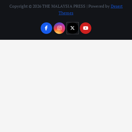
Copyright © 2026 THE MALAYSIA PRESS | Powered by
Desert
Themes