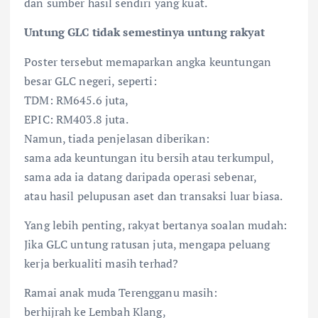
dan sumber hasil sendiri yang kuat.
Untung GLC tidak semestinya untung rakyat
Poster tersebut memaparkan angka keuntungan
besar GLC negeri, seperti:
TDM: RM645.6 juta,
EPIC: RM403.8 juta.
Namun, tiada penjelasan diberikan:
sama ada keuntungan itu bersih atau terkumpul,
sama ada ia datang daripada operasi sebenar,
atau hasil pelupusan aset dan transaksi luar biasa.
Yang lebih penting, rakyat bertanya soalan mudah:
Jika GLC untung ratusan juta, mengapa peluang
kerja berkualiti masih terhad?
Ramai anak muda Terengganu masih:
berhijrah ke Lembah Klang,