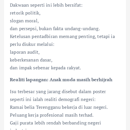
Dakwaan seperti ini lebih bersifat:
retorik politik,
slogan moral,
dan persepsi, bukan fakta undang-undang.
Ketelusan pentadbiran memang penting, tetapi ia
perlu diukur melalui:
laporan audit,
keberkesanan dasar,
dan impak sebenar kepada rakyat.
Realiti lapangan: Anak muda masih berhijrah
Isu terbesar yang jarang disebut dalam poster
seperti ini ialah realiti demografi negeri:
Ramai belia Terengganu bekerja di luar negeri.
Peluang kerja profesional masih terhad.
Gaji purata lebih rendah berbanding negeri