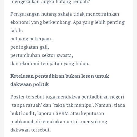
mengekalkan angka hutang rendah?
Pengurangan hutang sahaja tidak mencerminkan
ekonomi yang berkembang. Apa yang lebih penting
ialah:
peluang pekerjaan,
peningkatan gaji,
pertumbuhan sektor swasta,
dan ekonomi tempatan yang hidup.
Ketelusan pentadbiran bukan lesen untuk
dakwaan politik
Poster tersebut juga mendakwa pentadbiran negeri
‘tanpa rasuah’ dan ‘fakta tak menipu’. Namun, tiada
bukti audit, laporan SPRM atau keputusan
mahkamah dikemukakan untuk menyokong
dakwaan tersebut.