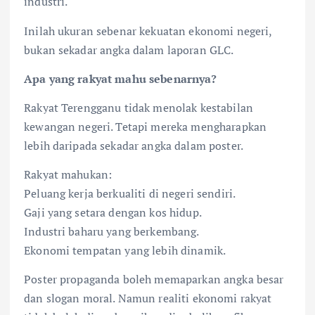
industri.
Inilah ukuran sebenar kekuatan ekonomi negeri,
bukan sekadar angka dalam laporan GLC.
Apa yang rakyat mahu sebenarnya?
Rakyat Terengganu tidak menolak kestabilan
kewangan negeri. Tetapi mereka mengharapkan
lebih daripada sekadar angka dalam poster.
Rakyat mahukan:
Peluang kerja berkualiti di negeri sendiri.
Gaji yang setara dengan kos hidup.
Industri baharu yang berkembang.
Ekonomi tempatan yang lebih dinamik.
Poster propaganda boleh memaparkan angka besar
dan slogan moral. Namun realiti ekonomi rakyat