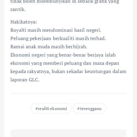
tidak boleh disembunyikan di sebalik grafik yang
cantik.
Hakikatnya:
Royalti masih mendominasi hasil negeri.
Peluang pekerjaan berkualiti masih terhad.
Ramai anak muda masih berhijrah.
Ekonomi negeri yang benar-benar berjaya ialah
ekonomi yang memberi peluang dan masa depan
kepada rakyatnya, bukan sekadar keuntungan dalam
laporan GLC.
realiti ekonomi
terengganu