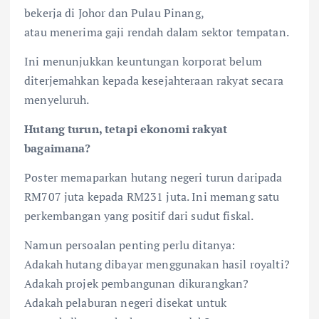
bekerja di Johor dan Pulau Pinang,
atau menerima gaji rendah dalam sektor tempatan.
Ini menunjukkan keuntungan korporat belum
diterjemahkan kepada kesejahteraan rakyat secara
menyeluruh.
Hutang turun, tetapi ekonomi rakyat
bagaimana?
Poster memaparkan hutang negeri turun daripada
RM707 juta kepada RM231 juta. Ini memang satu
perkembangan yang positif dari sudut fiskal.
Namun persoalan penting perlu ditanya:
Adakah hutang dibayar menggunakan hasil royalti?
Adakah projek pembangunan dikurangkan?
Adakah pelaburan negeri disekat untuk