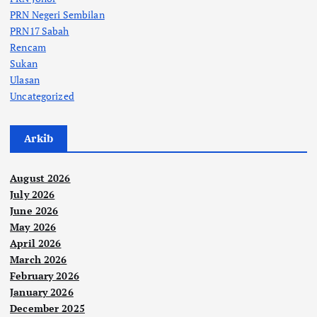
PRN Negeri Sembilan
PRN17 Sabah
Rencam
Sukan
Ulasan
Uncategorized
Arkib
August 2026
July 2026
June 2026
May 2026
April 2026
March 2026
February 2026
January 2026
December 2025