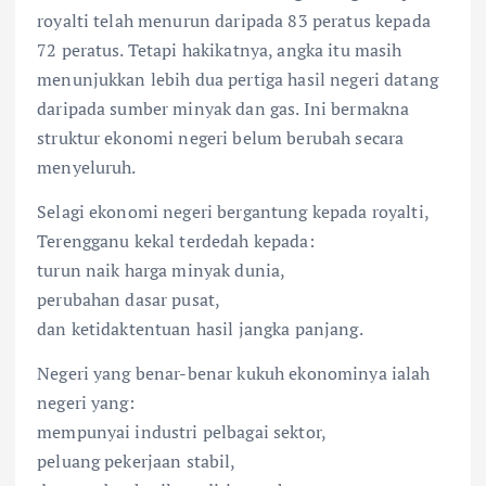
royalti telah menurun daripada 83 peratus kepada
72 peratus. Tetapi hakikatnya, angka itu masih
menunjukkan lebih dua pertiga hasil negeri datang
daripada sumber minyak dan gas. Ini bermakna
struktur ekonomi negeri belum berubah secara
menyeluruh.
Selagi ekonomi negeri bergantung kepada royalti,
Terengganu kekal terdedah kepada:
turun naik harga minyak dunia,
perubahan dasar pusat,
dan ketidaktentuan hasil jangka panjang.
Negeri yang benar-benar kukuh ekonominya ialah
negeri yang:
mempunyai industri pelbagai sektor,
peluang pekerjaan stabil,