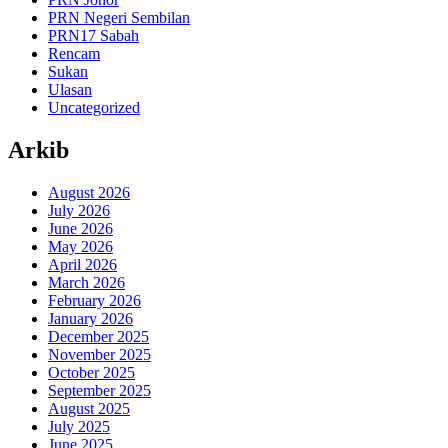
PRN Negeri Sembilan
PRN17 Sabah
Rencam
Sukan
Ulasan
Uncategorized
Arkib
August 2026
July 2026
June 2026
May 2026
April 2026
March 2026
February 2026
January 2026
December 2025
November 2025
October 2025
September 2025
August 2025
July 2025
June 2025