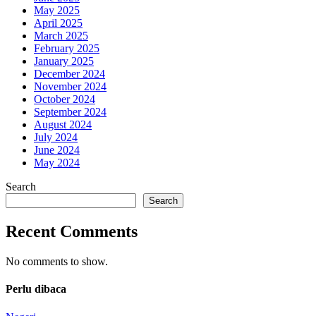
May 2025
April 2025
March 2025
February 2025
January 2025
December 2024
November 2024
October 2024
September 2024
August 2024
July 2024
June 2024
May 2024
Search
Search
Recent Comments
No comments to show.
Perlu dibaca