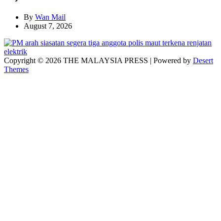
By
Wan Mail
August 7, 2026
Copyright © 2026 THE MALAYSIA PRESS | Powered by
Desert
Themes