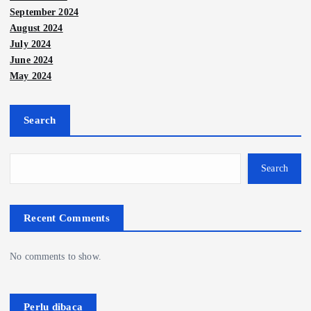
September 2024
August 2024
July 2024
June 2024
May 2024
Search
Search
Recent Comments
No comments to show.
Perlu dibaca