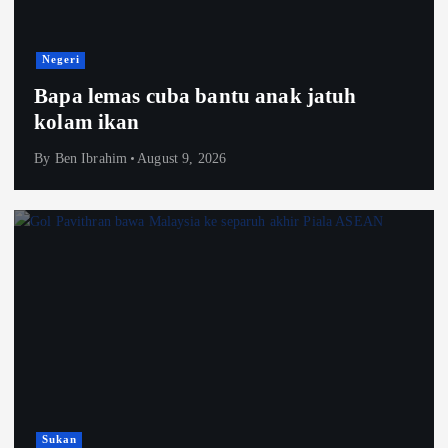
Negeri
Bapa lemas cuba bantu anak jatuh
kolam ikan
By
Ben Ibrahim
August 9, 2026
Sukan