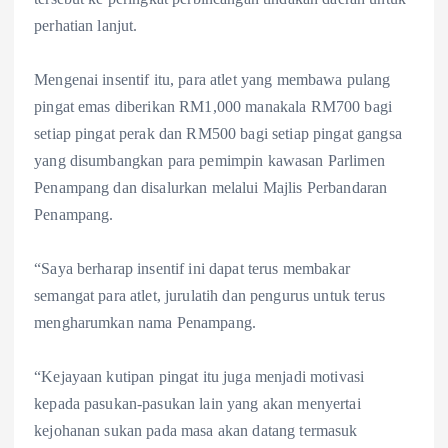
perhatian lanjut.
Mengenai insentif itu, para atlet yang membawa pulang
pingat emas diberikan RM1,000 manakala RM700 bagi
setiap pingat perak dan RM500 bagi setiap pingat gangsa
yang disumbangkan para pemimpin kawasan Parlimen
Penampang dan disalurkan melalui Majlis Perbandaran
Penampang.
“Saya berharap insentif ini dapat terus membakar
semangat para atlet, jurulatih dan pengurus untuk terus
mengharumkan nama Penampang.
“Kejayaan kutipan pingat itu juga menjadi motivasi
kepada pasukan-pasukan lain yang akan menyertai
kejohanan sukan pada masa akan datang termasuk