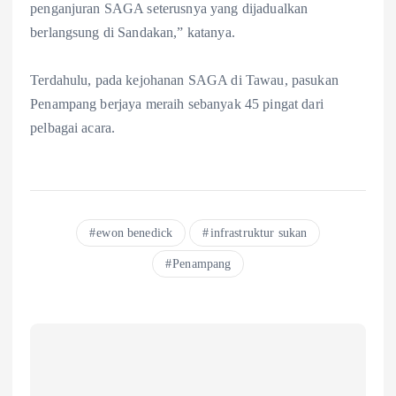
penganjuran SAGA seterusnya yang dijadualkan
berlangsung di Sandakan,” katanya.
Terdahulu, pada kejohanan SAGA di Tawau, pasukan
Penampang berjaya meraih sebanyak 45 pingat dari
pelbagai acara.
ewon benedick
infrastruktur sukan
Penampang