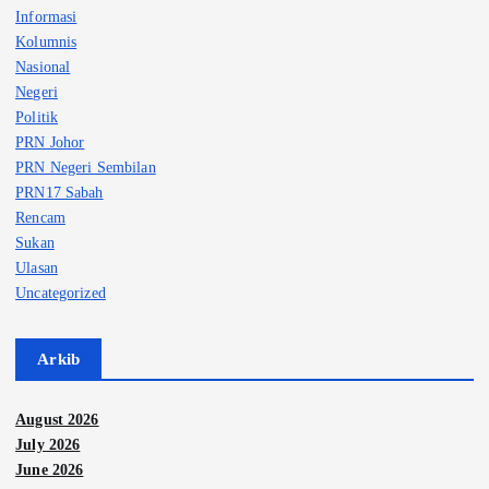
Informasi
Kolumnis
Nasional
Negeri
Politik
PRN Johor
PRN Negeri Sembilan
PRN17 Sabah
Rencam
Sukan
Ulasan
Uncategorized
Arkib
August 2026
July 2026
June 2026