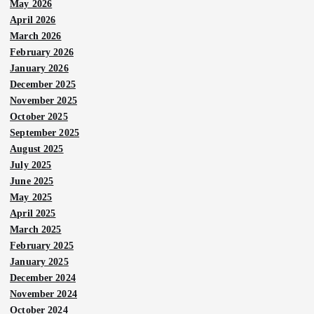
May 2026
April 2026
March 2026
February 2026
January 2026
December 2025
November 2025
October 2025
September 2025
August 2025
July 2025
June 2025
May 2025
April 2025
March 2025
February 2025
January 2025
December 2024
November 2024
October 2024