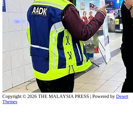
Copyright © 2026 THE MALAYSIA PRESS | Powered by
Desert
Themes