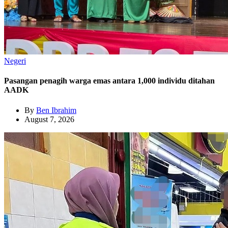
Negeri
Pasangan penagih warga emas antara 1,000 individu ditahan
AADK
By
Ben Ibrahim
August 7, 2026