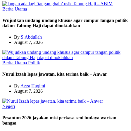
Berita Utama
Wujudkan undang-undang khusus agar campur tangan politik
dalam Tabung Haji dapat dinoktahkan
By
S.Abdullah
August 7, 2026
Berita Utama
Politik
Nurul Izzah lepas jawatan, kita terima baik – Anwar
By
Azza Haqimi
August 7, 2026
Negeri
Pesantun 2026 jayakan misi perkasa seni budaya warisan
bangsa