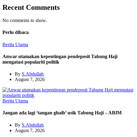
Recent Comments
No comments to show.
Perlu dibaca
Berita Utama
Anwar utamakan kepentingan pendeposit Tabung Haji
mengatasi populariti politik
By
S.Abdullah
August 7, 2026
Berita Utama
Jangan ada lagi ‘tangan ghaib’ usik Tabung Haji – ABIM
By
S.Abdullah
August 7, 2026