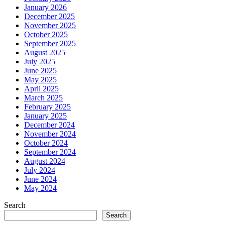
January 2026
December 2025
November 2025
October 2025
September 2025
August 2025
July 2025
June 2025
May 2025
April 2025
March 2025
February 2025
January 2025
December 2024
November 2024
October 2024
September 2024
August 2024
July 2024
June 2024
May 2024
Search
Search