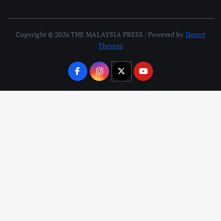
Copyright © 2026 THE MALAYSIA PRESS | Powered by
Desert
Themes