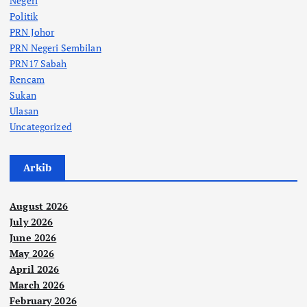
Negeri
Politik
PRN Johor
PRN Negeri Sembilan
PRN17 Sabah
Rencam
Sukan
Ulasan
Uncategorized
Arkib
August 2026
July 2026
June 2026
May 2026
April 2026
March 2026
February 2026