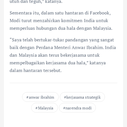
utuh dan teguh,” katanya.
Sementara itu, dalam satu hantaran di Facebook,
Modi turut menzahirkan komitmen India untuk
memperluas hubungan dua hala dengan Malaysia.
“Saya telah bertukar-tukar pandangan yang sangat
baik dengan Perdana Menteri Anwar Ibrahim. India
dan Malaysia akan terus bekerjasama untuk
mempelbagaikan kerjasama dua hala,” katanya
dalam hantaran tersebut.
anwar ibrahim
kerjasama strategik
Malaysia
narendra modi