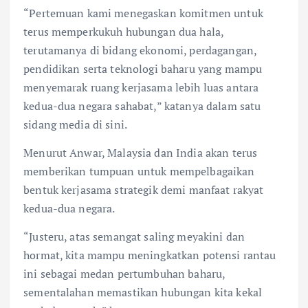
“Pertemuan kami menegaskan komitmen untuk
terus memperkukuh hubungan dua hala,
terutamanya di bidang ekonomi, perdagangan,
pendidikan serta teknologi baharu yang mampu
menyemarak ruang kerjasama lebih luas antara
kedua-dua negara sahabat,” katanya dalam satu
sidang media di sini.
Menurut Anwar, Malaysia dan India akan terus
memberikan tumpuan untuk mempelbagaikan
bentuk kerjasama strategik demi manfaat rakyat
kedua-dua negara.
“Justeru, atas semangat saling meyakini dan
hormat, kita mampu meningkatkan potensi rantau
ini sebagai medan pertumbuhan baharu,
sementalahan memastikan hubungan kita kekal