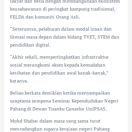
rakyat dan belia dengan membangunkan ekosistem
keusahawanan di peringkat kampung tradisional,
FELDA dan komuniti Orang Asli.
“Seterusnya, pelaburan dalam modal insan dan
literasi masa depan dalam bidang TVET, STEM dan
pendidikan digital.
“Akhir sekali, mempertingkatkan infrastruktur
sosial merangkumi akses kepada kemudahan
kesihatan dan pendidikan awal kanak-kanak,”
katanya.
Beliau berkata demikian ketika menyampaikan
ucaptama sempena Seminar Kependudukan Negeri
Pahang di Dewan Tuanku Canselor UnIPSAS.
Mohd Shahar dalam masa yang sama turut
mencadangkan supaya kerajaan negeri Pahang