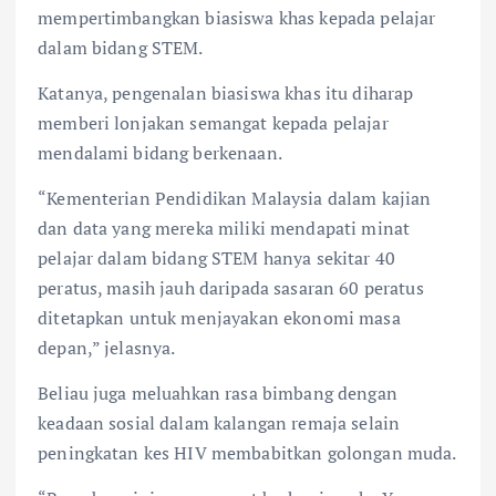
mempertimbangkan biasiswa khas kepada pelajar
dalam bidang STEM.
Katanya, pengenalan biasiswa khas itu diharap
memberi lonjakan semangat kepada pelajar
mendalami bidang berkenaan.
“Kementerian Pendidikan Malaysia dalam kajian
dan data yang mereka miliki mendapati minat
pelajar dalam bidang STEM hanya sekitar 40
peratus, masih jauh daripada sasaran 60 peratus
ditetapkan untuk menjayakan ekonomi masa
depan,” jelasnya.
Beliau juga meluahkan rasa bimbang dengan
keadaan sosial dalam kalangan remaja selain
peningkatan kes HIV membabitkan golongan muda.