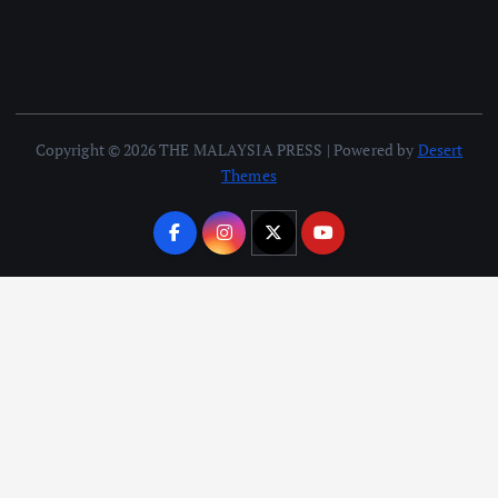
Copyright © 2026 THE MALAYSIA PRESS | Powered by
Desert
Themes