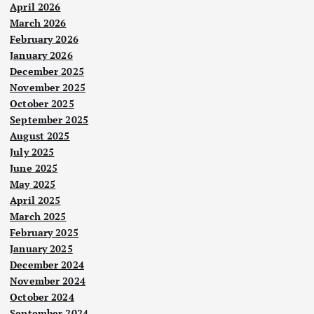
April 2026
March 2026
February 2026
January 2026
December 2025
November 2025
October 2025
September 2025
August 2025
July 2025
June 2025
May 2025
April 2025
March 2025
February 2025
January 2025
December 2024
November 2024
October 2024
September 2024