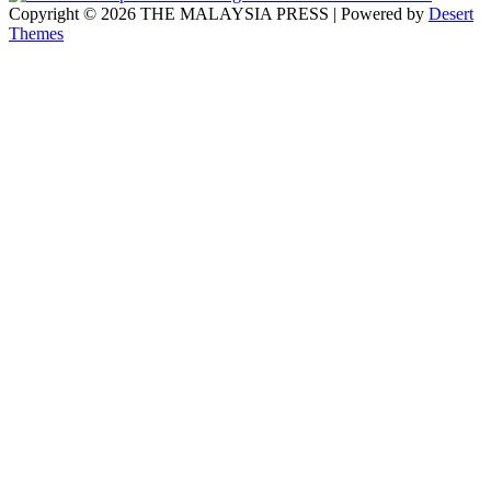
Copyright © 2026 THE MALAYSIA PRESS | Powered by
Desert
Themes