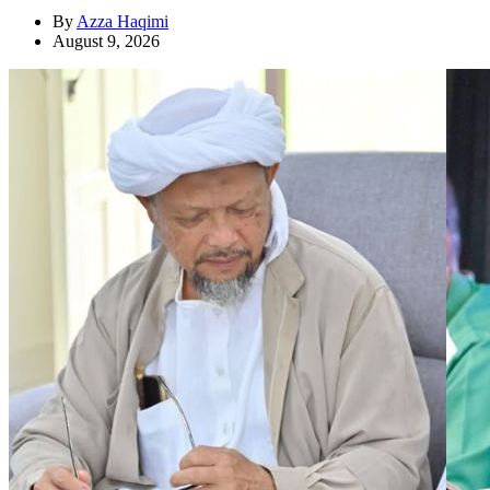
By
Azza Haqimi
August 9, 2026