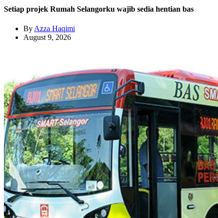
Setiap projek Rumah Selangorku wajib sedia hentian bas
By
Azza Haqimi
August 9, 2026