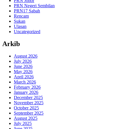
PRN Johor
PRN Negeri Sembilan
PRN17 Sabah
Rencam
Sukan
Ulasan
Uncategorized
Arkib
August 2026
July 2026
June 2026
May 2026
April 2026
March 2026
February 2026
January 2026
December 2025
November 2025
October 2025
September 2025
August 2025
July 2025
June 2025