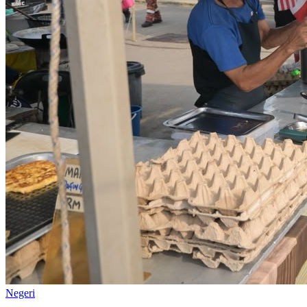
Negeri