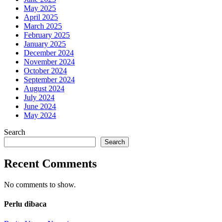
May 2025
April 2025
March 2025
February 2025
January 2025
December 2024
November 2024
October 2024
September 2024
August 2024
July 2024
June 2024
May 2024
Search
Search
Recent Comments
No comments to show.
Perlu dibaca