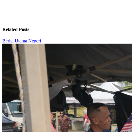
Related Posts
Berita Utama
Negeri