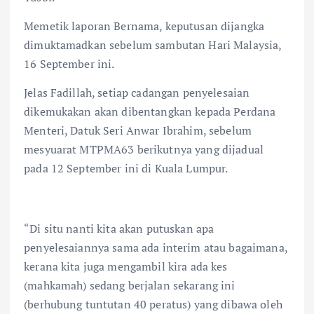
Memetik laporan Bernama, keputusan dijangka
dimuktamadkan sebelum sambutan Hari Malaysia,
16 September ini.
Jelas Fadillah, setiap cadangan penyelesaian
dikemukakan akan dibentangkan kepada Perdana
Menteri, Datuk Seri Anwar Ibrahim, sebelum
mesyuarat MTPMA63 berikutnya yang dijadual
pada 12 September ini di Kuala Lumpur.
“Di situ nanti kita akan putuskan apa
penyelesaiannya sama ada interim atau bagaimana,
kerana kita juga mengambil kira ada kes
(mahkamah) sedang berjalan sekarang ini
(berhubung tuntutan 40 peratus) yang dibawa oleh