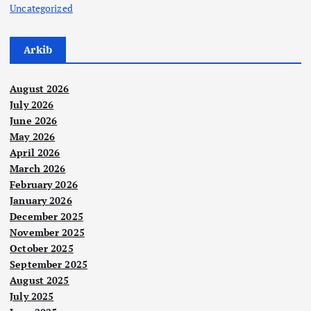
Uncategorized
Arkib
August 2026
July 2026
June 2026
May 2026
April 2026
March 2026
February 2026
January 2026
December 2025
November 2025
October 2025
September 2025
August 2025
July 2025