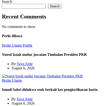
Search
Search
Recent Comments
No comments to show.
Perlu dibaca
Berita Utama
Politik
Nurul Izzah undur jawatan Timbalan Presiden PKR
By
Yaya Amir
August 6, 2026
Berita Utama
Ismail Sabri didakwa esok berkait kes pengisytiharan harta
By
Yaya Amir
August 6, 2026