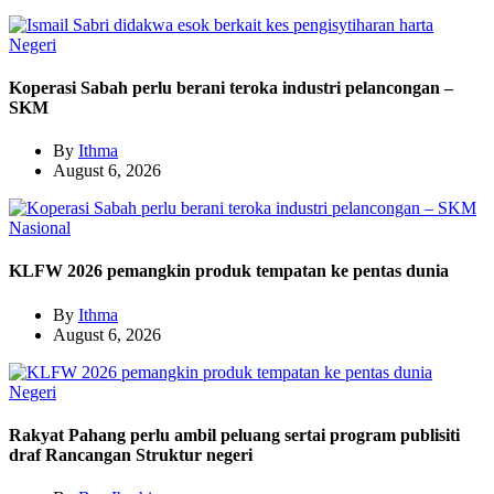
Negeri
Koperasi Sabah perlu berani teroka industri pelancongan –
SKM
By
Ithma
August 6, 2026
Nasional
KLFW 2026 pemangkin produk tempatan ke pentas dunia
By
Ithma
August 6, 2026
Negeri
Rakyat Pahang perlu ambil peluang sertai program publisiti
draf Rancangan Struktur negeri