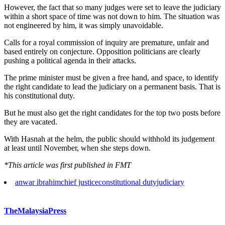
However, the fact that so many judges were set to leave the judiciary
within a short space of time was not down to him. The situation was
not engineered by him, it was simply unavoidable.
Calls for a royal commission of inquiry are premature, unfair and
based entirely on conjecture. Opposition politicians are clearly
pushing a political agenda in their attacks.
The prime minister must be given a free hand, and space, to identify
the right candidate to lead the judiciary on a permanent basis. That is
his constitutional duty.
But he must also get the right candidates for the top two posts before
they are vacated.
With Hasnah at the helm, the public should withhold its judgement
at least until November, when she steps down.
*This article was first published in FMT
anwar ibrahim
chief justice
constitutional duty
judiciary
TheMalaysiaPress