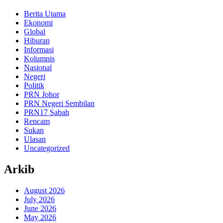
Berita Utama
Ekonomi
Global
Hiburan
Informasi
Kolumnis
Nasional
Negeri
Politik
PRN Johor
PRN Negeri Sembilan
PRN17 Sabah
Rencam
Sukan
Ulasan
Uncategorized
Arkib
August 2026
July 2026
June 2026
May 2026