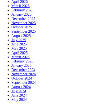
April 2026
March 2026
February 2026
January 2026
December 2025
November 2025
October 2025
September 2025
August 2025
July 2025
June 2025
May 2025
April 2025
March 2025
February 2025
January 2025
December 2024
November 2024
October 2024
September 2024
August 2024
July 2024
June 2024
May 2024