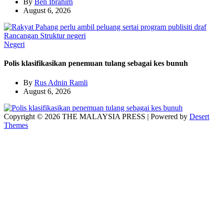
By
Ben Ibrahim
August 6, 2026
Negeri
Polis klasifikasikan penemuan tulang sebagai kes bunuh
By
Rus Adnin Ramli
August 6, 2026
Copyright © 2026 THE MALAYSIA PRESS | Powered by
Desert
Themes