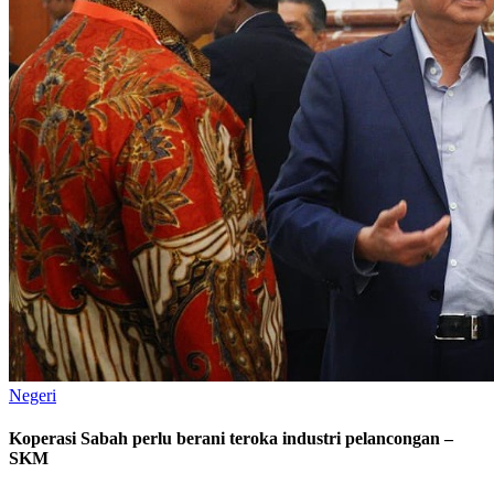
Negeri
Koperasi Sabah perlu berani teroka industri pelancongan –
SKM