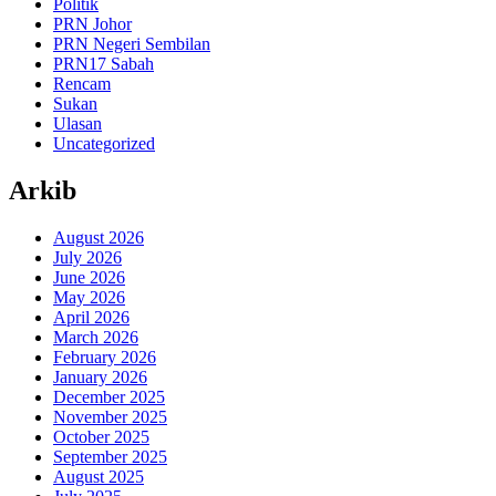
Politik
PRN Johor
PRN Negeri Sembilan
PRN17 Sabah
Rencam
Sukan
Ulasan
Uncategorized
Arkib
August 2026
July 2026
June 2026
May 2026
April 2026
March 2026
February 2026
January 2026
December 2025
November 2025
October 2025
September 2025
August 2025