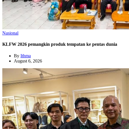
Nasional
KLFW 2026 pemangkin produk tempatan ke pentas dunia
By
Ithma
August 6, 2026