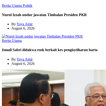
Berita Utama
Politik
Nurul Izzah undur jawatan Timbalan Presiden PKR
By
Yaya Amir
August 6, 2026
Berita Utama
Ismail Sabri didakwa esok berkait kes pengisytiharan harta
By
Yaya Amir
August 6, 2026