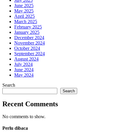
July 2025
June 2025
May 2025
April 2025
March 2025
February 2025
January 2025
December 2024
November 2024
October 2024
September 2024
August 2024
July 2024
June 2024
May 2024
Search
Search
Recent Comments
No comments to show.
Perlu dibaca