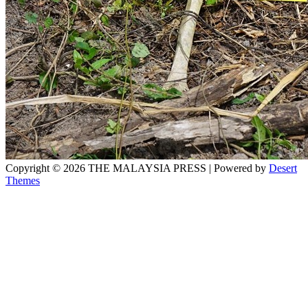
Copyright © 2026 THE MALAYSIA PRESS | Powered by
Desert
Themes