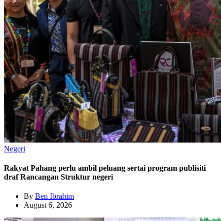
Negeri
Rakyat Pahang perlu ambil peluang sertai program publisiti
draf Rancangan Struktur negeri
By
Ben Ibrahim
August 6, 2026