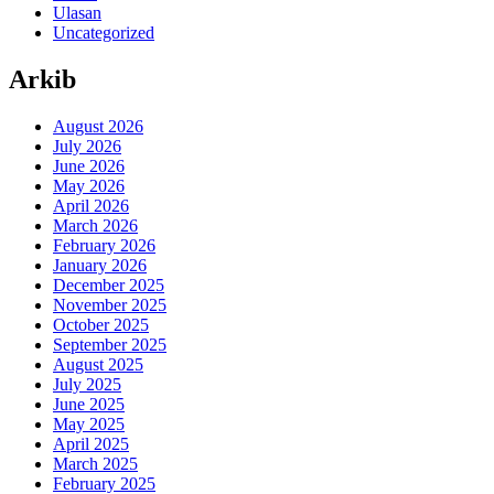
Ulasan
Uncategorized
Arkib
August 2026
July 2026
June 2026
May 2026
April 2026
March 2026
February 2026
January 2026
December 2025
November 2025
October 2025
September 2025
August 2025
July 2025
June 2025
May 2025
April 2025
March 2025
February 2025