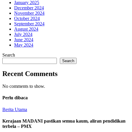
January 2025
December 2024
November 2024
October 2024
September 2024
August 2024
July 2024
June 2024
May 2024
Search
Search
Recent Comments
No comments to show.
Perlu dibaca
Berita Utama
Kerajaan MADANI pastikan semua kaum, aliran pendidikan
terbela – PMX