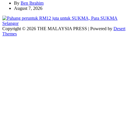
By
Ben Ibrahim
August 7, 2026
Copyright © 2026 THE MALAYSIA PRESS | Powered by
Desert
Themes