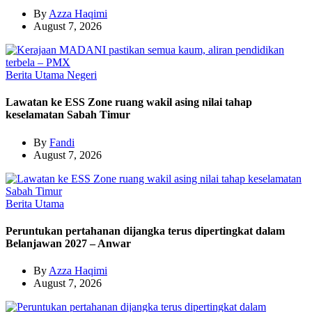
By
Azza Haqimi
August 7, 2026
Berita Utama
Negeri
Lawatan ke ESS Zone ruang wakil asing nilai tahap
keselamatan Sabah Timur
By
Fandi
August 7, 2026
Berita Utama
Peruntukan pertahanan dijangka terus dipertingkat dalam
Belanjawan 2027 – Anwar
By
Azza Haqimi
August 7, 2026