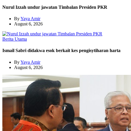
Nurul Izzah undur jawatan Timbalan Presiden PKR
By
Yaya Amir
August 6, 2026
Berita Utama
Ismail Sabri didakwa esok berkait kes pengisytiharan harta
By
Yaya Amir
August 6, 2026