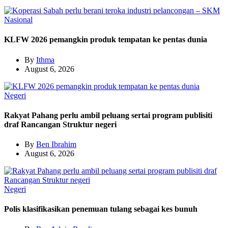
Nasional
KLFW 2026 pemangkin produk tempatan ke pentas dunia
By
Ithma
August 6, 2026
Negeri
Rakyat Pahang perlu ambil peluang sertai program publisiti
draf Rancangan Struktur negeri
By
Ben Ibrahim
August 6, 2026
Negeri
Polis klasifikasikan penemuan tulang sebagai kes bunuh