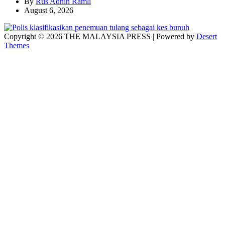
By
Rus Adnin Ramli
August 6, 2026
Copyright © 2026 THE MALAYSIA PRESS | Powered by
Desert
Themes