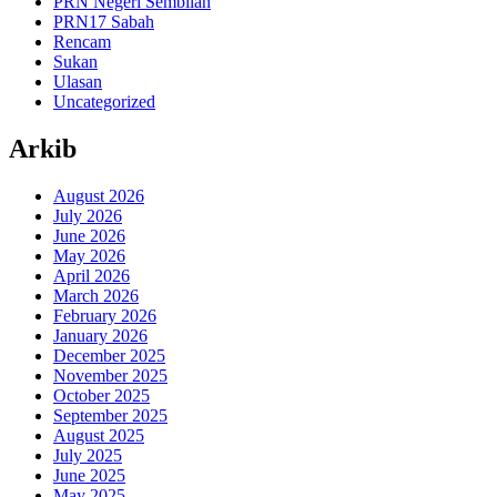
PRN Negeri Sembilan
PRN17 Sabah
Rencam
Sukan
Ulasan
Uncategorized
Arkib
August 2026
July 2026
June 2026
May 2026
April 2026
March 2026
February 2026
January 2026
December 2025
November 2025
October 2025
September 2025
August 2025
July 2025
June 2025
May 2025