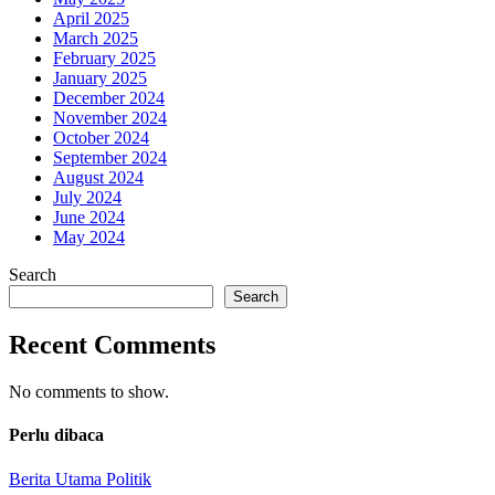
April 2025
March 2025
February 2025
January 2025
December 2024
November 2024
October 2024
September 2024
August 2024
July 2024
June 2024
May 2024
Search
Search
Recent Comments
No comments to show.
Perlu dibaca
Berita Utama
Politik