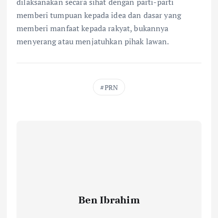
dilaksanakan secara sihat dengan parti-parti
memberi tumpuan kepada idea dan dasar yang
memberi manfaat kepada rakyat, bukannya
menyerang atau menjatuhkan pihak lawan.
PRN
Ben Ibrahim