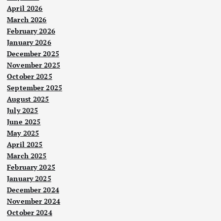
April 2026
March 2026
February 2026
January 2026
December 2025
November 2025
October 2025
September 2025
August 2025
July 2025
June 2025
May 2025
April 2025
March 2025
February 2025
January 2025
December 2024
November 2024
October 2024