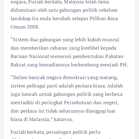
negara, Fuziah berkata, Malaysia telah lama
didominasi oleh satu gabungan politik sebelum
landskap itu mula berubah selepas Pilihan Raya
Umum 2008.
“Sistem dua gabungan yang lebih kukuh muncul
dan memberikan cabaran yang kredibel kepada
Barisan Nasional menerusi pembentukan Pakatan
Rakyat yang kemudiannya berkembang menjadi PH.
“Dalam banyak negara demokrasi yang matang,
sistem pelbagai parti adalah perkara biasa. Adalah
juga lumrah untuk gabungan politik yang berbeza
mentadbir di peringkat Persekutuan dan negeri,
dan perkara ini tidak seharusnya dianggap luar
biasa di Malaysia,” katanya.
Fuziah berkata, persaingan politik perlu