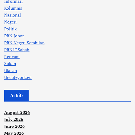
Informasi
Kolumnis
Nasional
Negeri
Politik
PRN Johor
PRN Negeri Sembilan
PRN17 Sabah
Rencam
Sukan
Ulasan
Uncategorized
Arkib
August 2026
July 2026
June 2026
May 2026