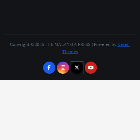
Copyright © 2026 THE MALAYSIA PRESS | Powered by
Desert
Themes