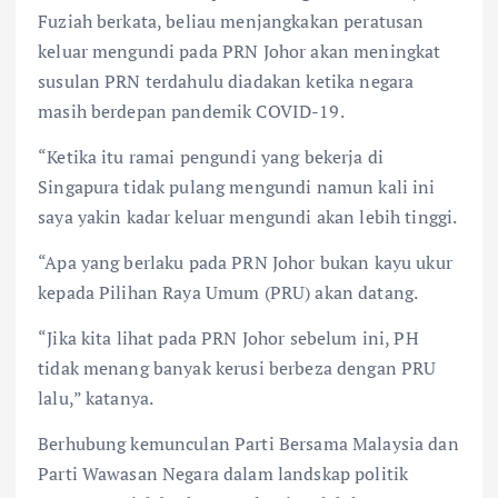
Fuziah berkata, beliau menjangkakan peratusan
keluar mengundi pada PRN Johor akan meningkat
susulan PRN terdahulu diadakan ketika negara
masih berdepan pandemik COVID-19.
“Ketika itu ramai pengundi yang bekerja di
Singapura tidak pulang mengundi namun kali ini
saya yakin kadar keluar mengundi akan lebih tinggi.
“Apa yang berlaku pada PRN Johor bukan kayu ukur
kepada Pilihan Raya Umum (PRU) akan datang.
“Jika kita lihat pada PRN Johor sebelum ini, PH
tidak menang banyak kerusi berbeza dengan PRU
lalu,” katanya.
Berhubung kemunculan Parti Bersama Malaysia dan
Parti Wawasan Negara dalam landskap politik