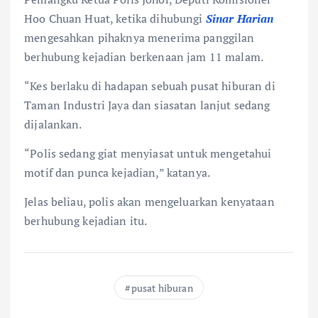
Hoo Chuan Huat, ketika dihubungi
Sinar
Harian
mengesahkan pihaknya menerima panggilan
berhubung kejadian berkenaan jam 11 malam.
“Kes berlaku di hadapan sebuah pusat hiburan di
Taman Industri Jaya dan siasatan lanjut sedang
dijalankan.
“Polis sedang giat menyiasat untuk mengetahui
motif dan punca kejadian,” katanya.
Jelas beliau, polis akan mengeluarkan kenyataan
berhubung kejadian itu.
pusat hiburan