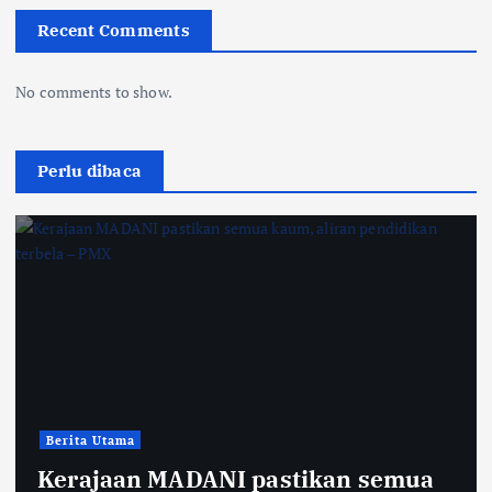
Recent Comments
No comments to show.
Perlu dibaca
Berita Utama
Kerajaan MADANI pastikan semua