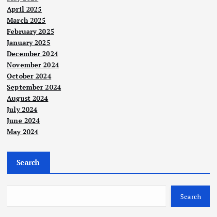
April 2025
March 2025
February 2025
January 2025
December 2024
November 2024
October 2024
September 2024
August 2024
July 2024
June 2024
May 2024
Search
Search