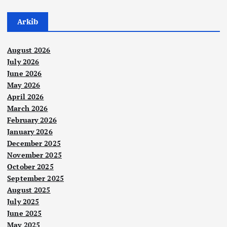
Arkib
August 2026
July 2026
June 2026
May 2026
April 2026
March 2026
February 2026
January 2026
December 2025
November 2025
October 2025
September 2025
August 2025
July 2025
June 2025
May 2025