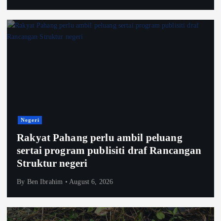
Negeri
Rakyat Pahang perlu ambil peluang
sertai program publisiti draf Rancangan
Struktur negeri
By
Ben Ibrahim
August 6, 2026