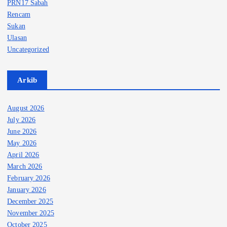
PRN17 Sabah
Rencam
Sukan
Ulasan
Uncategorized
Arkib
August 2026
July 2026
June 2026
May 2026
April 2026
March 2026
February 2026
January 2026
December 2025
November 2025
October 2025