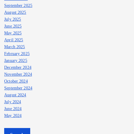
September 2025
August 2025
July 2025
June 2025
May 2025
April 2025
March 2025
February 2025
January 2025
December 2024
November 2024
October 2024
September 2024
August 2024
July 2024
June 2024
May 2024