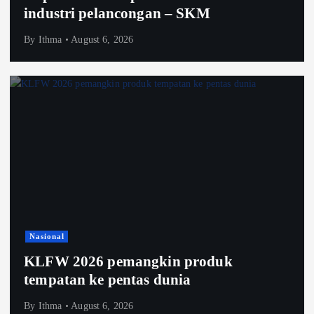
industri pelancongan – SKM
By
Ithma
August 6, 2026
Nasional
KLFW 2026 pemangkin produk
tempatan ke pentas dunia
By
Ithma
August 6, 2026