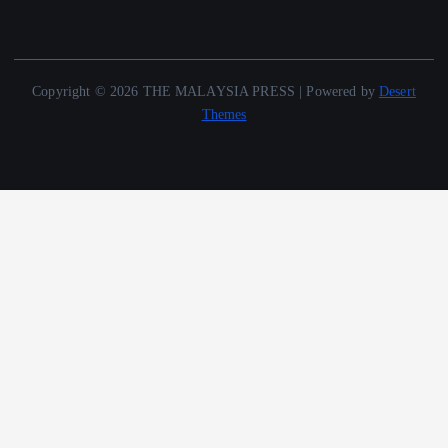
Copyright © 2026 THE MALAYSIA PRESS | Powered by
Desert
Themes