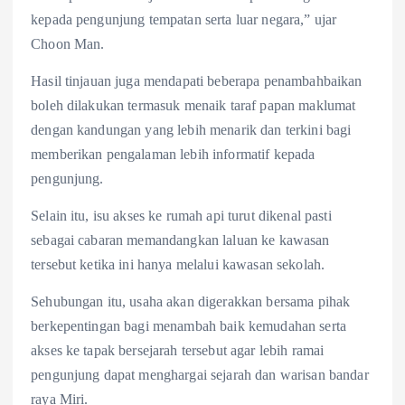
kepada pengunjung tempatan serta luar negara,” ujar
Choon Man.
Hasil tinjauan juga mendapati beberapa penambahbaikan
boleh dilakukan termasuk menaik taraf papan maklumat
dengan kandungan yang lebih menarik dan terkini bagi
memberikan pengalaman lebih informatif kepada
pengunjung.
Selain itu, isu akses ke rumah api turut dikenal pasti
sebagai cabaran memandangkan laluan ke kawasan
tersebut ketika ini hanya melalui kawasan sekolah.
Sehubungan itu, usaha akan digerakkan bersama pihak
berkepentingan bagi menambah baik kemudahan serta
akses ke tapak bersejarah tersebut agar lebih ramai
pengunjung dapat menghargai sejarah dan warisan bandar
raya Miri.