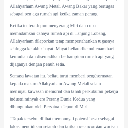
Allahyarham Awang Metali Awang Bakar yang bertugas
sebagai penjaga rumah api ketika zaman perang.
Ketika tentera Jepun menyerang Miri dan cuba
memadamkan cahaya rumah api di Tanjung Lobang,
Allahyarham dilaporkan tetap mempertahankan tugasnya
sehingga ke akhir hayat. Mayat beliau ditemui enam hari
kemudian dan disemadikan berhampiran rumah api yang
dijaganya dengan penuh setia.
Semasa lawatan itu, beliau turut memberi penghormatan
kepada makam Allahyarham Awang Metali selain
meninjau kawasan memorial dan tanah perkuburan pekerja
industri minyak era Perang Dunia Kedua yang
dibangunkan oleh Persatuan Jepun di Miri.
“Tapak tersebut dilihat mempunyai potensi besar sebagai
lokasi pendidikan sejarah dan tarikan pelancongan warisan