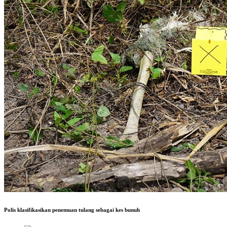
Polis klasifikasikan penemuan tulang sebagai kes bunuh