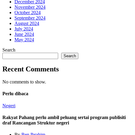
December 2024
November 2024
October 2024
September 2024
August 2024
July 2024
June 2024
May 2024
Search
Search
Recent Comments
No comments to show.
Perlu dibaca
Negeri
Rakyat Pahang perlu ambil peluang sertai program publisiti
draf Rancangan Struktur negeri
By
Ben Ibrahim