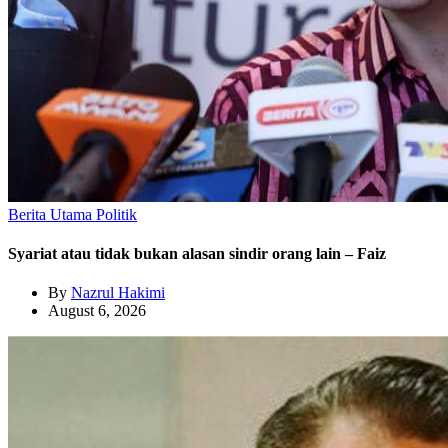
Berita Utama
Politik
Syariat atau tidak bukan alasan sindir orang lain – Faiz
By
Nazrul Hakimi
August 6, 2026