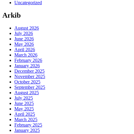
Uncategorized
Arkib
August 2026
July 2026
June 2026
May 2026
April 2026
March 2026
February 2026
January 2026
December 2025
November 2025
October 2025
September 2025
August 2025
July 2025
June 2025
May 2025
April 2025
March 2025
February 2025
January 2025