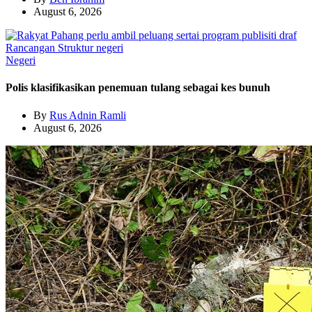
August 6, 2026
Negeri
Polis klasifikasikan penemuan tulang sebagai kes bunuh
By
Rus Adnin Ramli
August 6, 2026