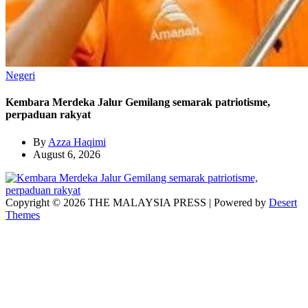
Negeri
Kembara Merdeka Jalur Gemilang semarak patriotisme,
perpaduan rakyat
By
Azza Haqimi
August 6, 2026
Copyright © 2026 THE MALAYSIA PRESS | Powered by
Desert
Themes