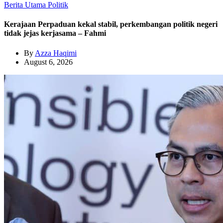
Berita Utama
Politik
Kerajaan Perpaduan kekal stabil, perkembangan politik negeri
tidak jejas kerjasama – Fahmi
By
Azza Haqimi
August 6, 2026