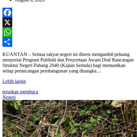
Facebook
X
WhatsApp
Share
KUANTAN – Semua rakyat negeri ini diseru mengambil peluang
menyertai Program Publisiti dan Penyertaan Awam Draf Rancangan
Struktur Negeri Pahang 2040 (Kajian Semula) bagi memastikan
setiap perancangan pembangunan yang dirangka…
Lebih lanjut
teruskan membaca
Negeri