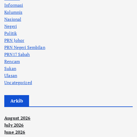
Informasi
Kolumnis
Nasional
Negeri
Politik
PRN Johor
PRN Negeri Sembilan
PRN17 Sabah
Rencam
Sukan
Ulasan
Uncategorized
Arkib
August 2026
July 2026
June 2026