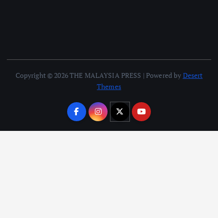
Copyright © 2026 THE MALAYSIA PRESS | Powered by
Desert
Themes