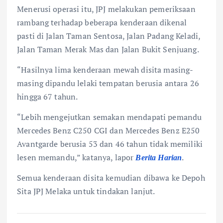
Menerusi operasi itu, JPJ melakukan pemeriksaan
rambang terhadap beberapa kenderaan dikenal
pasti di Jalan Taman Sentosa, Jalan Padang Keladi,
Jalan Taman Merak Mas dan Jalan Bukit Senjuang.
“Hasilnya lima kenderaan mewah disita masing-
masing dipandu lelaki tempatan berusia antara 26
hingga 67 tahun.
“Lebih mengejutkan semakan mendapati pemandu
Mercedes Benz C250 CGI dan Mercedes Benz E250
Avantgarde berusia 53 dan 46 tahun tidak memiliki
lesen memandu,” katanya, lapor
.
Berita Harian
Semua kenderaan disita kemudian dibawa ke Depoh
Sita JPJ Melaka untuk tindakan lanjut.