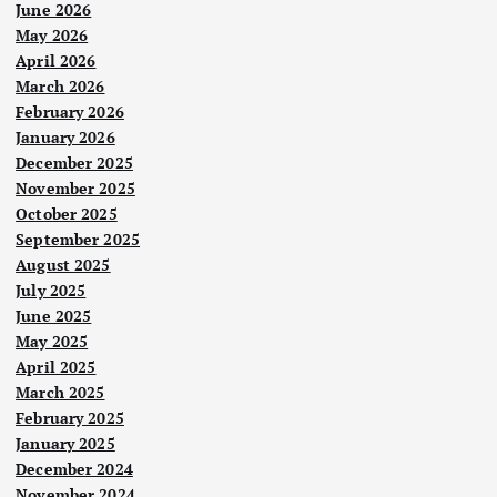
June 2026
May 2026
April 2026
March 2026
February 2026
January 2026
December 2025
November 2025
October 2025
September 2025
August 2025
July 2025
June 2025
May 2025
April 2025
March 2025
February 2025
January 2025
December 2024
Nege
November 2024