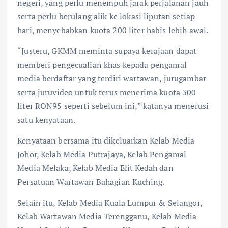
negeri, yang perlu menempuh jarak perjalanan jauh
serta perlu berulang alik ke lokasi liputan setiap
hari, menyebabkan kuota 200 liter habis lebih awal.
“Justeru, GKMM meminta supaya kerajaan dapat
memberi pengecualian khas kepada pengamal
media berdaftar yang terdiri wartawan, jurugambar
serta juruvideo untuk terus menerima kuota 300
liter RON95 seperti sebelum ini,” katanya menerusi
satu kenyataan.
Kenyataan bersama itu dikeluarkan Kelab Media
Johor, Kelab Media Putrajaya, Kelab Pengamal
Media Melaka, Kelab Media Elit Kedah dan
Persatuan Wartawan Bahagian Kuching.
Selain itu, Kelab Media Kuala Lumpur & Selangor,
Kelab Wartawan Media Terengganu, Kelab Media