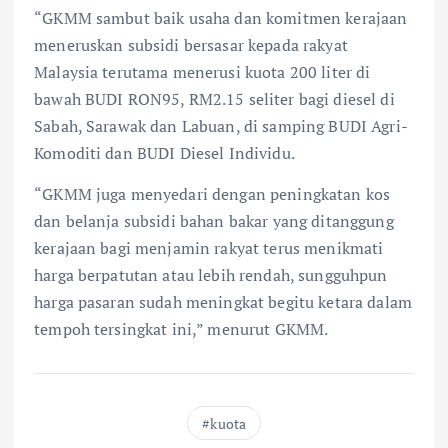
“GKMM sambut baik usaha dan komitmen kerajaan
meneruskan subsidi bersasar kepada rakyat
Malaysia terutama menerusi kuota 200 liter di
bawah BUDI RON95, RM2.15 seliter bagi diesel di
Sabah, Sarawak dan Labuan, di samping BUDI Agri-
Komoditi dan BUDI Diesel Individu.
“GKMM juga menyedari dengan peningkatan kos
dan belanja subsidi bahan bakar yang ditanggung
kerajaan bagi menjamin rakyat terus menikmati
harga berpatutan atau lebih rendah, sungguhpun
harga pasaran sudah meningkat begitu ketara dalam
tempoh tersingkat ini,” menurut GKMM.
kuota