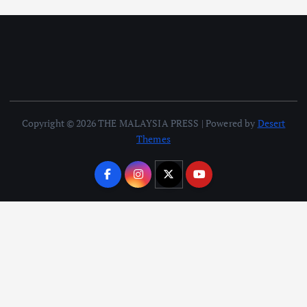
Copyright © 2026 THE MALAYSIA PRESS | Powered by
Desert
Themes