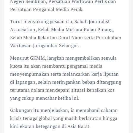
Negeri Sembilan, Persatuan Wartawan Perlis dan
Persatuan Pengamal Media Perak.
Turut menyokong gesaan itu, Sabah Journalist
Association, Kelab Media Mutiara Pulau Pinang,
Kelab Media Kelantan Darul Naim serta Pertubuhan
Wartawan Jurugambar Selangor.
Menurut GKMM, langkah mengembalikan semula
kuota itu akan membantu pengamal media
menyempurnakan serta melancarkan kerja liputan
di lapangan, selain meringankan beban ditanggung
terutama dalam mendepani situasi kenaikan kos
yang cukup mencabar ketika ini.
Gabungan itu menjelaskan, ia memahami cabaran
krisis tenaga global yang masih berlarutan hingga
kini ekoran ketegangan di Asia Barat.