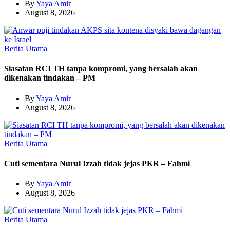
By
Yaya Amir
August 8, 2026
Berita Utama
Siasatan RCI TH tanpa kompromi, yang bersalah akan
dikenakan tindakan – PM
By
Yaya Amir
August 8, 2026
Berita Utama
Cuti sementara Nurul Izzah tidak jejas PKR – Fahmi
By
Yaya Amir
August 8, 2026
Berita Utama