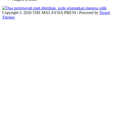
Copyright © 2026 THE MALAYSIA PRESS | Powered by
Desert
Themes