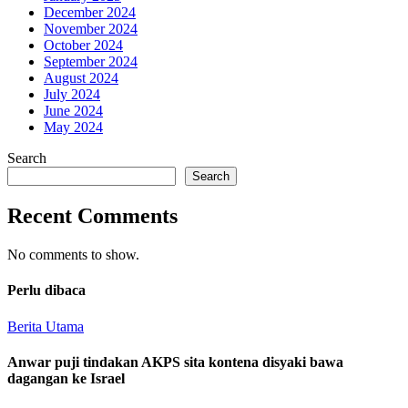
December 2024
November 2024
October 2024
September 2024
August 2024
July 2024
June 2024
May 2024
Search
Search
Recent Comments
No comments to show.
Perlu dibaca
Berita Utama
Anwar puji tindakan AKPS sita kontena disyaki bawa
dagangan ke Israel