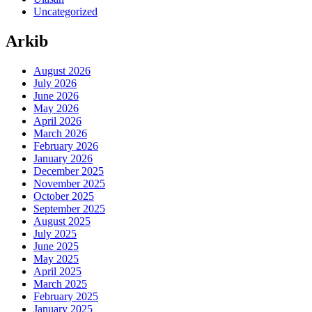
Uncategorized
Arkib
August 2026
July 2026
June 2026
May 2026
April 2026
March 2026
February 2026
January 2026
December 2025
November 2025
October 2025
September 2025
August 2025
July 2025
June 2025
May 2025
April 2025
March 2025
February 2025
January 2025