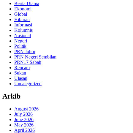
Berita Utama
Ekonomi
Global
Hiburan
Informasi
Kolumnis
Nasional
Negeri
Politik
PRN Johor
PRN Negeri Sembilan
PRN17 Sabah
Rencam
Sukan
Ulasan
Uncategorized
Arkib
August 2026
July 2026
June 2026
May 2026
April 2026