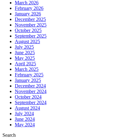
March 2026
February 2026
January 2026
December 2025
November 2025
October 2025
September 2025
August 2025
July 2025
June 2025
May 2025
April 2025
March 2025
February 2025
January 2025
December 2024
November 2024
October 2024
September 2024
August 2024
July 2024
June 2024
May 2024
Search