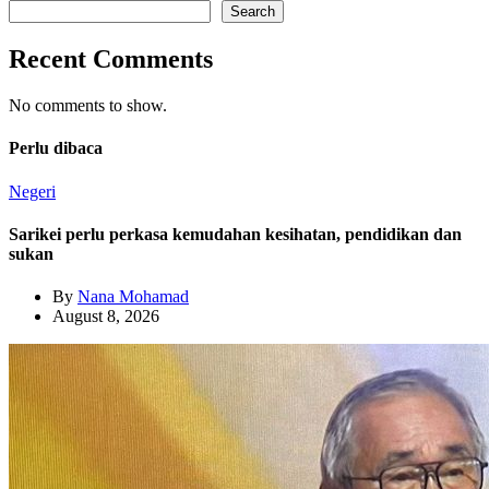
Search
Recent Comments
No comments to show.
Perlu dibaca
Negeri
Sarikei perlu perkasa kemudahan kesihatan, pendidikan dan
sukan
By
Nana Mohamad
August 8, 2026