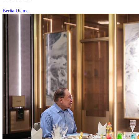
Berita Utama