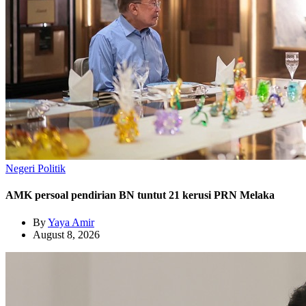
Negeri
Politik
AMK persoal pendirian BN tuntut 21 kerusi PRN Melaka
By
Yaya Amir
August 8, 2026