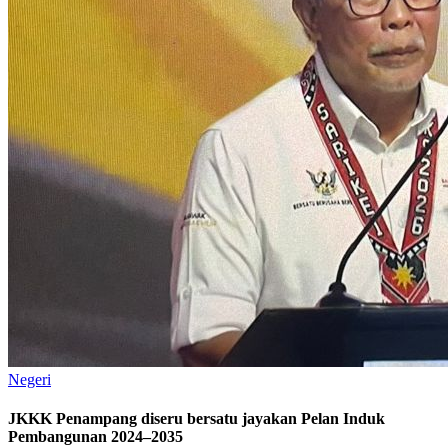
Negeri
JKKK Penampang diseru bersatu jayakan Pelan Induk
Pembangunan 2024–2035