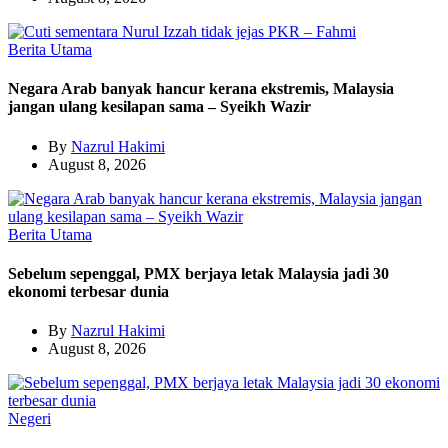
Berita Utama
Negara Arab banyak hancur kerana ekstremis, Malaysia
jangan ulang kesilapan sama – Syeikh Wazir
By
Nazrul Hakimi
August 8, 2026
Berita Utama
Sebelum sepenggal, PMX berjaya letak Malaysia jadi 30
ekonomi terbesar dunia
By
Nazrul Hakimi
August 8, 2026
Negeri