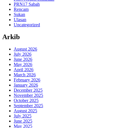
PRN17 Sabah
Rencam
Sukan
Ulasan
Uncategorized
Arkib
August 2026
July 2026
June 2026
May 2026
April 2026
March 2026
February 2026
January 2026
December 2025
November 2025
October 2025
September 2025
August 2025
July 2025
June 2025
May 2025