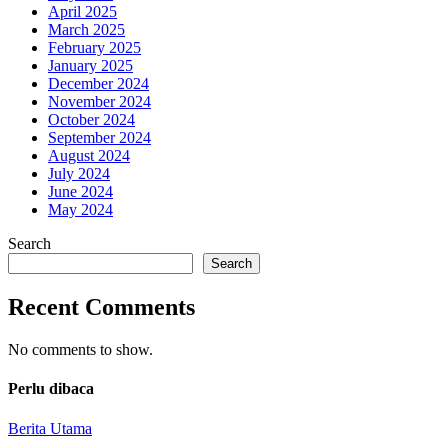
April 2025
March 2025
February 2025
January 2025
December 2024
November 2024
October 2024
September 2024
August 2024
July 2024
June 2024
May 2024
Search
Search
Recent Comments
No comments to show.
Perlu dibaca
Berita Utama