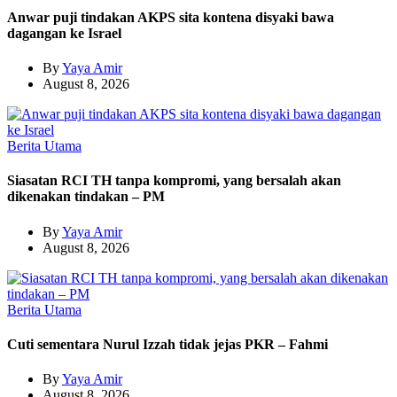
Anwar puji tindakan AKPS sita kontena disyaki bawa
dagangan ke Israel
By
Yaya Amir
August 8, 2026
Berita Utama
Siasatan RCI TH tanpa kompromi, yang bersalah akan
dikenakan tindakan – PM
By
Yaya Amir
August 8, 2026
Berita Utama
Cuti sementara Nurul Izzah tidak jejas PKR – Fahmi
By
Yaya Amir
August 8, 2026