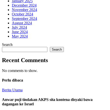
January 2025
December 2024
November 2024
October 2024
September 2024
August 2024
July 2024
June 2024
May 2024
Search
Search
Recent Comments
No comments to show.
Perlu dibaca
Berita Utama
Anwar puji tindakan AKPS sita kontena disyaki bawa
dagangan ke Israel