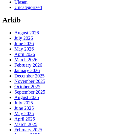
Ulasan
Uncategorized
Arkib
August 2026
July 2026
June 2026
May 2026
April 2026
March 2026
February 2026
January 2026
December 2025
November 2025
October 2025
September 2025
August 2025
July 2025
June 2025
May 2025
April 2025
March 2025
February 2025