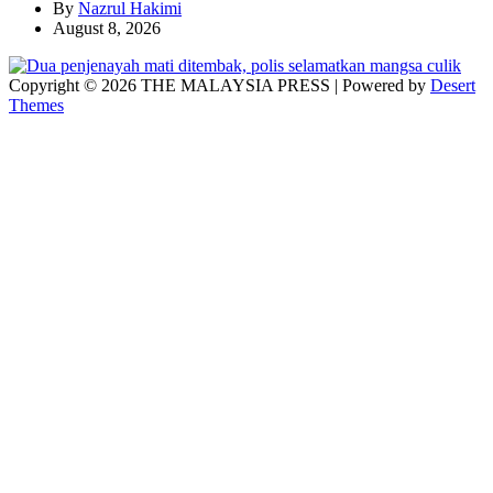
By
Nazrul Hakimi
August 8, 2026
Copyright © 2026 THE MALAYSIA PRESS | Powered by
Desert
Themes