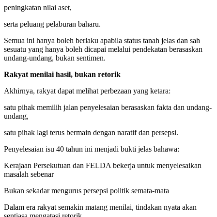
peningkatan nilai aset,
serta peluang pelaburan baharu.
Semua ini hanya boleh berlaku apabila status tanah jelas dan sah
sesuatu yang hanya boleh dicapai melalui pendekatan berasaskan
undang-undang, bukan sentimen.
Rakyat menilai hasil, bukan retorik
Akhirnya, rakyat dapat melihat perbezaan yang ketara:
satu pihak memilih jalan penyelesaian berasaskan fakta dan undang-
undang,
satu pihak lagi terus bermain dengan naratif dan persepsi.
Penyelesaian isu 40 tahun ini menjadi bukti jelas bahawa:
Kerajaan Persekutuan dan FELDA bekerja untuk menyelesaikan
masalah sebenar
Bukan sekadar mengurus persepsi politik semata-mata
Dalam era rakyat semakin matang menilai, tindakan nyata akan
sentiasa mengatasi retorik.