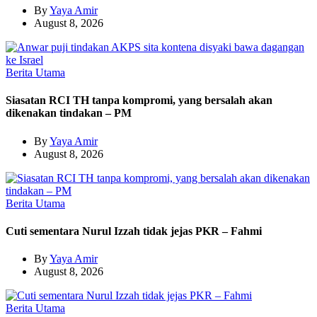
By
Yaya Amir
August 8, 2026
Berita Utama
Siasatan RCI TH tanpa kompromi, yang bersalah akan
dikenakan tindakan – PM
By
Yaya Amir
August 8, 2026
Berita Utama
Cuti sementara Nurul Izzah tidak jejas PKR – Fahmi
By
Yaya Amir
August 8, 2026
Berita Utama