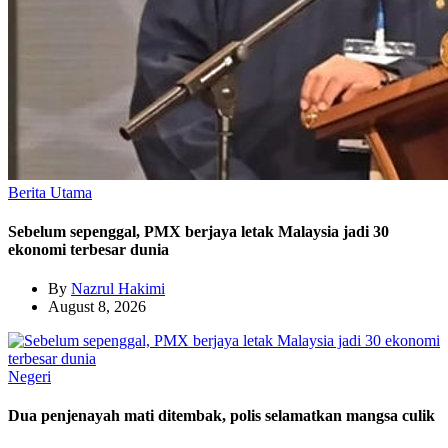
Berita Utama
Sebelum sepenggal, PMX berjaya letak Malaysia jadi 30
ekonomi terbesar dunia
By
Nazrul Hakimi
August 8, 2026
Negeri
Dua penjenayah mati ditembak, polis selamatkan mangsa culik