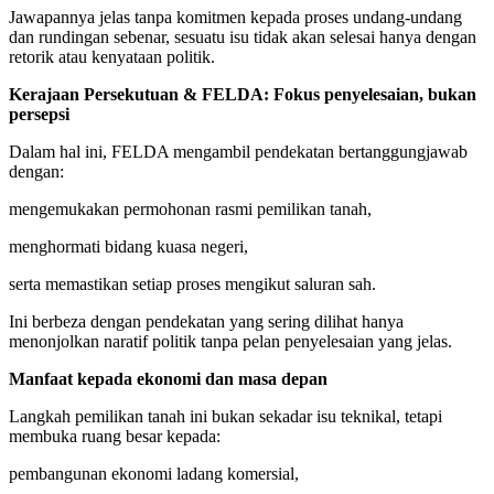
Jawapannya jelas tanpa komitmen kepada proses undang-undang
dan rundingan sebenar, sesuatu isu tidak akan selesai hanya dengan
retorik atau kenyataan politik.
Kerajaan Persekutuan & FELDA: Fokus penyelesaian, bukan
persepsi
Dalam hal ini, FELDA mengambil pendekatan bertanggungjawab
dengan:
mengemukakan permohonan rasmi pemilikan tanah,
menghormati bidang kuasa negeri,
serta memastikan setiap proses mengikut saluran sah.
Ini berbeza dengan pendekatan yang sering dilihat hanya
menonjolkan naratif politik tanpa pelan penyelesaian yang jelas.
Manfaat kepada ekonomi dan masa depan
Langkah pemilikan tanah ini bukan sekadar isu teknikal, tetapi
membuka ruang besar kepada:
pembangunan ekonomi ladang komersial,