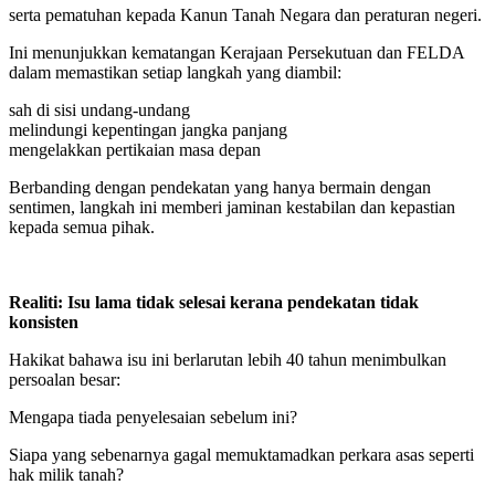
serta pematuhan kepada Kanun Tanah Negara dan peraturan negeri.
Ini menunjukkan kematangan Kerajaan Persekutuan dan FELDA
dalam memastikan setiap langkah yang diambil:
sah di sisi undang-undang
melindungi kepentingan jangka panjang
mengelakkan pertikaian masa depan
Berbanding dengan pendekatan yang hanya bermain dengan
sentimen, langkah ini memberi jaminan kestabilan dan kepastian
kepada semua pihak.
Realiti: Isu lama tidak selesai kerana pendekatan tidak
konsisten
Hakikat bahawa isu ini berlarutan lebih 40 tahun menimbulkan
persoalan besar:
Mengapa tiada penyelesaian sebelum ini?
Siapa yang sebenarnya gagal memuktamadkan perkara asas seperti
hak milik tanah?