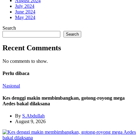
August 2024
July 2024
June 2024
May 2024
Search
Search
Recent Comments
No comments to show.
Perlu dibaca
Nasional
Kes denggi makin membimbangkan, gotong-royong mega
Aedes bakal dilaksana
By
S.Abdullah
August 9, 2026