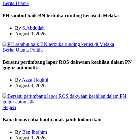
Berita Utama
PH sambut baik BN terbuka runding kerusi di Melaka
By
S.Abdullah
August 9, 2026
Berita Utama
Politik
Bersatu pertimbang lapor ROS dakwaan keahlian dalam PN
gugur automatik
By
Azza Haqimi
August 9, 2026
Negeri
Bapa lemas cuba bantu anak jatuh kolam ikan
By
Ben Ibrahim
August 9, 2026