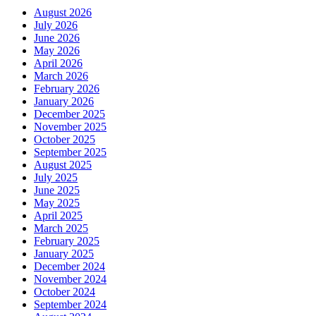
August 2026
July 2026
June 2026
May 2026
April 2026
March 2026
February 2026
January 2026
December 2025
November 2025
October 2025
September 2025
August 2025
July 2025
June 2025
May 2025
April 2025
March 2025
February 2025
January 2025
December 2024
November 2024
October 2024
September 2024