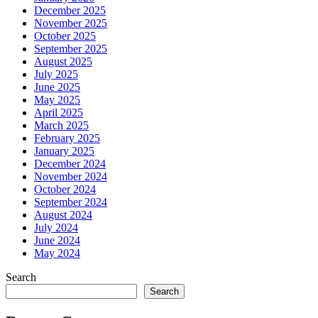
December 2025
November 2025
October 2025
September 2025
August 2025
July 2025
June 2025
May 2025
April 2025
March 2025
February 2025
January 2025
December 2024
November 2024
October 2024
September 2024
August 2024
July 2024
June 2024
May 2024
Search
Search