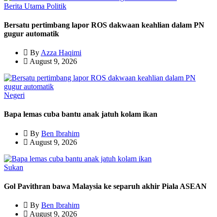
Berita Utama
Politik
Bersatu pertimbang lapor ROS dakwaan keahlian dalam PN
gugur automatik
By
Azza Haqimi
August 9, 2026
Negeri
Bapa lemas cuba bantu anak jatuh kolam ikan
By
Ben Ibrahim
August 9, 2026
Sukan
Gol Pavithran bawa Malaysia ke separuh akhir Piala ASEAN
By
Ben Ibrahim
August 9, 2026