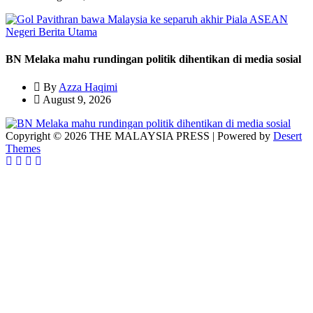
Negeri
Berita Utama
BN Melaka mahu rundingan politik dihentikan di media sosial
By
Azza Haqimi
August 9, 2026
Copyright © 2026 THE MALAYSIA PRESS | Powered by
Desert
Themes