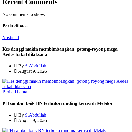
Recent Comments
No comments to show.
Perlu dibaca
Nasional
Kes denggi makin membimbangkan, gotong-royong mega
Aedes bakal dilaksana
By
S.Abdullah
August 9, 2026
Berita Utama
PH sambut baik BN terbuka runding kerusi di Melaka
By
S.Abdullah
August 9, 2026