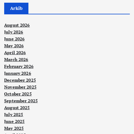
Arkib
August 2026
July 2026
June 2026
May 2026
April 2026
March 2026
February 2026
January 2026
December 2025
November 2025
October 2025
September 2025
August 2025
July 2025
June 2025
May 2025