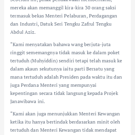
mereka akan memanggil kira-kira 30 orang saksi
termasuk bekas Menteri Pelaburan, Perdagangan
dan Industri, Datuk Seri Tengku Zafrul Tengku
Abdul Aziz.
“Kami menyatakan bahawa wang berjuta-juta
ringgit sememangnya tidak masuk ke dalam poket
tertuduh (Muhyiddin) sendiri tetapi telah masuk ke
dalam akaun sekutunya iaitu parti Bersatu yang
mana tertuduh adalah Presiden pada waktu itu dan
juga Perdana Menteri yang mempunyai
kepentingan secara tidak langsung kepada Projek
Janawibawa ini.
“Kami akan juga menunjukkan Menteri Kewangan
ketika itu hanya bertindak berdasarkan minit oleh
tertuduh dan Menteri Kewangan tidak mendapat