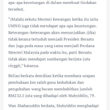
apa-apa keuntungan di dalam membuat tindakan
tersebut.
“(Malah) sekutu Menteri Kewangan ketika itu iaitu
UMNO juga tidak mendapat apa-apa keuntungan.
Keterangan-keterangan akan menunjukkan (jika)
tidak kerana tertuduh menjadi Presiden Bersatu
dan juga pada masa yang sama menjadi Perdana
Menteri Malaysia pada waktu itu, parti Bersatu
tidak akan mendapat sumbangan berjuta-juta
ringgit,” katanya.
Beliau berkata demikian ketika membaca ucapan
pembukaan kes salah guna kedudukan dan
pengubahan wang haram membabitkan jumlah
RM232.5 juta yang dihadapi oleh Muhyiddin, 79.
Wan Shaharuddin berkata, Muhyiddin menghadapi