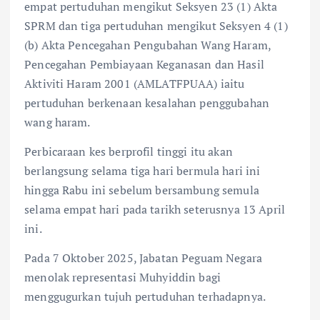
empat pertuduhan mengikut Seksyen 23 (1) Akta
SPRM dan tiga pertuduhan mengikut Seksyen 4 (1)
(b) Akta Pencegahan Pengubahan Wang Haram,
Pencegahan Pembiayaan Keganasan dan Hasil
Aktiviti Haram 2001 (AMLATFPUAA) iaitu
pertuduhan berkenaan kesalahan penggubahan
wang haram.
Perbicaraan kes berprofil tinggi itu akan
berlangsung selama tiga hari bermula hari ini
hingga Rabu ini sebelum bersambung semula
selama empat hari pada tarikh seterusnya 13 April
ini.
Pada 7 Oktober 2025, Jabatan Peguam Negara
menolak representasi Muhyiddin bagi
menggugurkan tujuh pertuduhan terhadapnya.