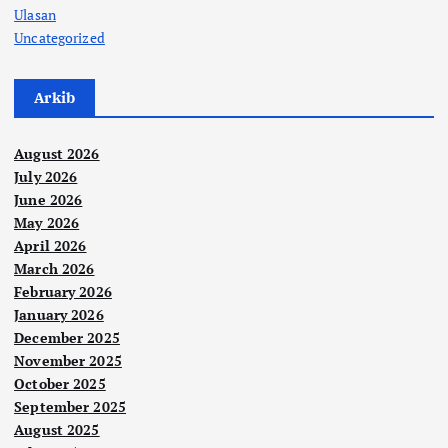
Ulasan
Uncategorized
Arkib
August 2026
July 2026
June 2026
May 2026
April 2026
March 2026
February 2026
January 2026
December 2025
November 2025
October 2025
September 2025
August 2025