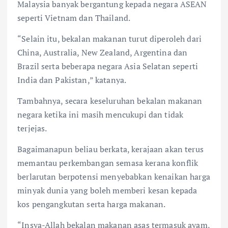
Malaysia banyak bergantung kepada negara ASEAN
seperti Vietnam dan Thailand.
“Selain itu, bekalan makanan turut diperoleh dari
China, Australia, New Zealand, Argentina dan
Brazil serta beberapa negara Asia Selatan seperti
India dan Pakistan,” katanya.
Tambahnya, secara keseluruhan bekalan makanan
negara ketika ini masih mencukupi dan tidak
terjejas.
Bagaimanapun beliau berkata, kerajaan akan terus
memantau perkembangan semasa kerana konflik
berlarutan berpotensi menyebabkan kenaikan harga
minyak dunia yang boleh memberi kesan kepada
kos pengangkutan serta harga makanan.
“Insya-Allah bekalan makanan asas termasuk ayam,