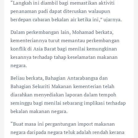
“Langkah ini diambil bagi memastikan aktiviti
penanaman padi dapat diteruskan walaupun
berdepan cabaran bekalan air ketika ini,” ujarnya.
Dalam perkembangan lain, Mohamad berkata,
kementeriannya turut memantau perkembangan
konflik di Asia Barat bagi menilai kemungkinan
kesannya terhadap tahap keselamatan makanan
negara.
Beliau berkata, Bahagian Antarabangsa dan
Bahagian Sekuriti Makanan kementerian telah
diarahkan menyediakan laporan dalam tempoh
seminggu bagi menilai sebarang implikasi terhadap
bekalan makanan negara.
“Buat masa ini pergantungan import makanan
negara daripada negara teluk adalah rendah kerana