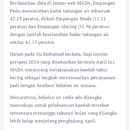
Berdasarkan data di laman web MADA, Empangan
Pedu mencatatkan kadar takungan air sebanyak
42.23 peratus, diikuti Empangan Muda (11.12
peratus) dan Empangan Ahning (55.96 peratus)
dengan jumlah keseluruhan kadar takungan air
sekitar 41.55 peratus.
Dalam pada itu Mohamad berkata, bagi musim
pertama 2026 yang dijadualkan bermula April ini,
MADA merancang melaksanakan kaedah tabur
kering sebagai langkah menyesuaikan penanaman
padi dengan keadaan bekalan air semasa.
Menurutnya, bekalan air sedia ada dijangka
mencukupi untuk pelaksanaan kaedah tersebut
sementara menunggu taburan hujan yang dijangka
lebih kerap menjelang penghujung April.