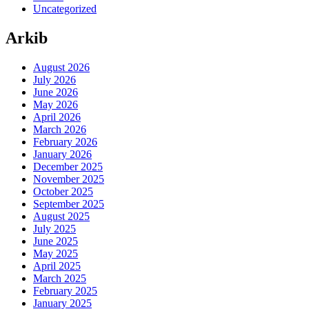
Uncategorized
Arkib
August 2026
July 2026
June 2026
May 2026
April 2026
March 2026
February 2026
January 2026
December 2025
November 2025
October 2025
September 2025
August 2025
July 2025
June 2025
May 2025
April 2025
March 2025
February 2025
January 2025