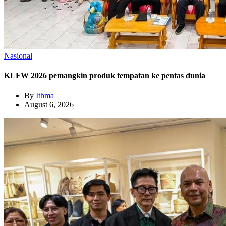
Nasional
KLFW 2026 pemangkin produk tempatan ke pentas dunia
By
Ithma
August 6, 2026