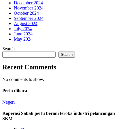
December 2024
November 2024
October 2024
September 2024
August 2024
July 2024
June 2024
May 2024
Search
Search
Recent Comments
No comments to show.
Perlu dibaca
Negeri
Koperasi Sabah perlu berani teroka industri pelancongan –
SKM