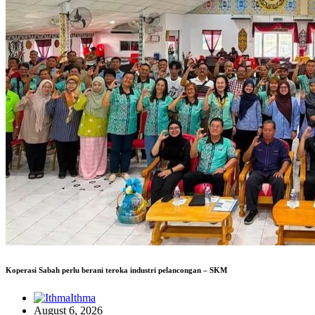
Koperasi Sabah perlu berani teroka industri pelancongan – SKM
Ithma
August 6, 2026