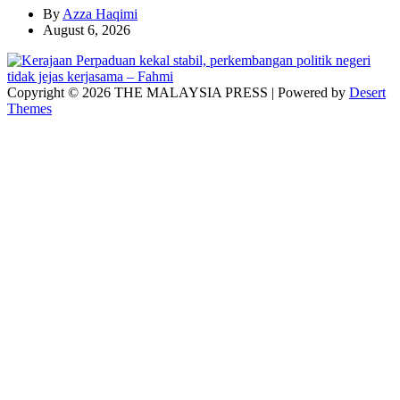
By
Azza Haqimi
August 6, 2026
Copyright © 2026 THE MALAYSIA PRESS | Powered by
Desert
Themes