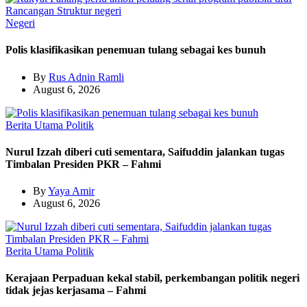
Negeri
Polis klasifikasikan penemuan tulang sebagai kes bunuh
By
Rus Adnin Ramli
August 6, 2026
Berita Utama
Politik
Nurul Izzah diberi cuti sementara, Saifuddin jalankan tugas
Timbalan Presiden PKR – Fahmi
By
Yaya Amir
August 6, 2026
Berita Utama
Politik
Kerajaan Perpaduan kekal stabil, perkembangan politik negeri
tidak jejas kerjasama – Fahmi