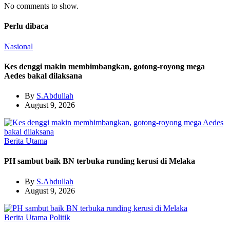
No comments to show.
Perlu dibaca
Nasional
Kes denggi makin membimbangkan, gotong-royong mega
Aedes bakal dilaksana
By
S.Abdullah
August 9, 2026
Berita Utama
PH sambut baik BN terbuka runding kerusi di Melaka
By
S.Abdullah
August 9, 2026
Berita Utama
Politik