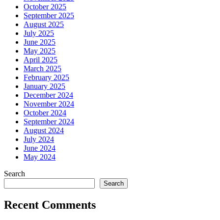
October 2025
September 2025
August 2025
July 2025
June 2025
May 2025
April 2025
March 2025
February 2025
January 2025
December 2024
November 2024
October 2024
September 2024
August 2024
July 2024
June 2024
May 2024
Search
Search
Recent Comments