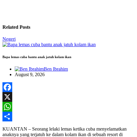
Related Posts
Negeri
Bapa lemas cuba bantu anak jatuh kolam ikan
Ben Ibrahim
August 9, 2026
Facebook
X
WhatsApp
Share
KUANTAN – Seorang lelaki lemas ketika cuba menyelamatkan
anaknya yang terjatuh ke dalam kolam ikan di sebuah resort di