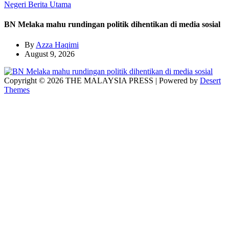
Negeri
Berita Utama
BN Melaka mahu rundingan politik dihentikan di media sosial
By
Azza Haqimi
August 9, 2026
Copyright © 2026 THE MALAYSIA PRESS | Powered by
Desert
Themes