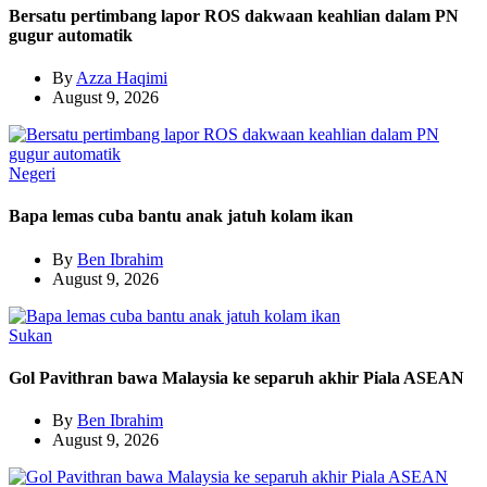
Bersatu pertimbang lapor ROS dakwaan keahlian dalam PN
gugur automatik
By
Azza Haqimi
August 9, 2026
Negeri
Bapa lemas cuba bantu anak jatuh kolam ikan
By
Ben Ibrahim
August 9, 2026
Sukan
Gol Pavithran bawa Malaysia ke separuh akhir Piala ASEAN
By
Ben Ibrahim
August 9, 2026