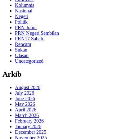
Kolumnis
Nasional
Negeri
Politik
PRN Johor
PRN Negeri Sembilan
PRN17 Sabah
Rencam
Sukan
Ulasan
Uncategorized
Arkib
August 2026
July 2026
June 2026
May 2026
April 2026
March 2026
February 2026
January 2026
December 2025
November 2025