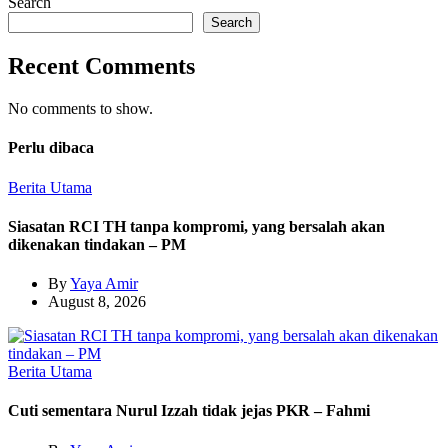
Search
Search
Recent Comments
No comments to show.
Perlu dibaca
Berita Utama
Siasatan RCI TH tanpa kompromi, yang bersalah akan
dikenakan tindakan – PM
By
Yaya Amir
August 8, 2026
Berita Utama
Cuti sementara Nurul Izzah tidak jejas PKR – Fahmi