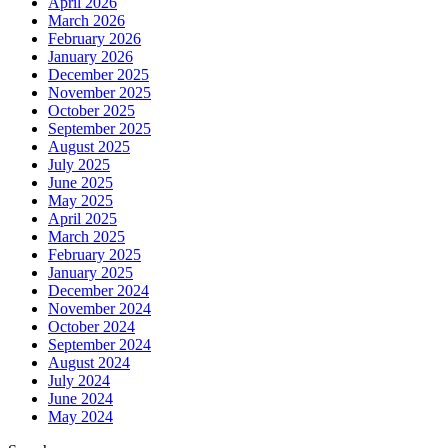
April 2026
March 2026
February 2026
January 2026
December 2025
November 2025
October 2025
September 2025
August 2025
July 2025
June 2025
May 2025
April 2025
March 2025
February 2025
January 2025
December 2024
November 2024
October 2024
September 2024
August 2024
July 2024
June 2024
May 2024