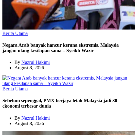
Berita Utama
Negara Arab banyak hancur kerana ekstremis, Malaysia
jangan ulang kesilapan sama – Syeikh Wazir
By
Nazrul Hakimi
August 8, 2026
Berita Utama
Sebelum sepenggal, PMX berjaya letak Malaysia jadi 30
ekonomi terbesar dunia
By
Nazrul Hakimi
August 8, 2026