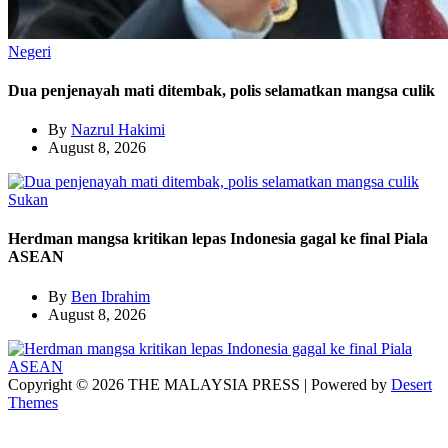
Negeri
Dua penjenayah mati ditembak, polis selamatkan mangsa culik
By
Nazrul Hakimi
August 8, 2026
Sukan
Herdman mangsa kritikan lepas Indonesia gagal ke final Piala
ASEAN
By
Ben Ibrahim
August 8, 2026
Copyright © 2026 THE MALAYSIA PRESS | Powered by
Desert
Themes