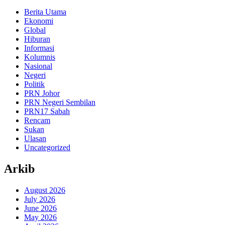
Berita Utama
Ekonomi
Global
Hiburan
Informasi
Kolumnis
Nasional
Negeri
Politik
PRN Johor
PRN Negeri Sembilan
PRN17 Sabah
Rencam
Sukan
Ulasan
Uncategorized
Arkib
August 2026
July 2026
June 2026
May 2026