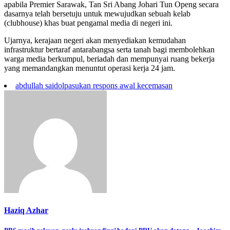
apabila Premier Sarawak, Tan Sri Abang Johari Tun Openg secara
dasarnya telah bersetuju untuk mewujudkan sebuah kelab
(clubhouse) khas buat pengamal media di negeri ini.
Ujarnya, kerajaan negeri akan menyediakan kemudahan
infrastruktur bertaraf antarabangsa serta tanah bagi membolehkan
warga media berkumpul, beriadah dan mempunyai ruang bekerja
yang memandangkan menuntut operasi kerja 24 jam.
abdullah saidol
pasukan respons awal kecemasan
Haziq Azhar