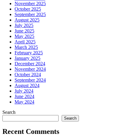
November 2025
October 2025
September 2025
August 2025
July 2025
June 2025
May 2025
April 2025
March 2025
February 2025
January 2025
December 2024
November 2024
October 2024
September 2024
August 2024
July 2024
June 2024
May 2024
Search
Search
Recent Comments