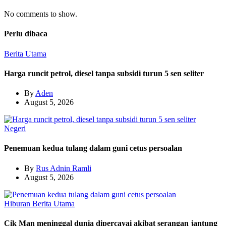
No comments to show.
Perlu dibaca
Berita Utama
Harga runcit petrol, diesel tanpa subsidi turun 5 sen seliter
By
Aden
August 5, 2026
Negeri
Penemuan kedua tulang dalam guni cetus persoalan
By
Rus Adnin Ramli
August 5, 2026
Hiburan
Berita Utama
Cik Man meninggal dunia dipercayai akibat serangan jantung