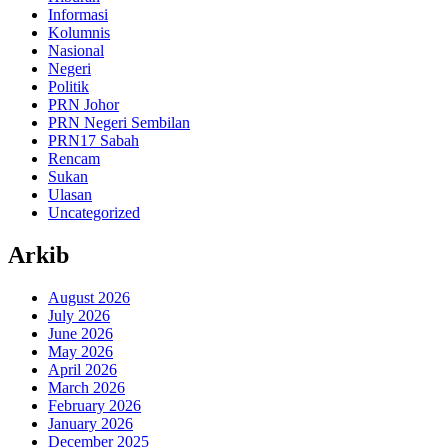
Informasi
Kolumnis
Nasional
Negeri
Politik
PRN Johor
PRN Negeri Sembilan
PRN17 Sabah
Rencam
Sukan
Ulasan
Uncategorized
Arkib
August 2026
July 2026
June 2026
May 2026
April 2026
March 2026
February 2026
January 2026
December 2025