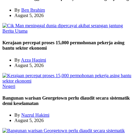
By
Ben Ibrahim
August 5, 2026
Berita Utama
Kerajaan percepat proses 15,000 permohonan pekerja asing
bantu sektor ekonomi
By
Azza Haqimi
August 5, 2026
Negeri
Bangunan warisan Georgetown perlu diaudit secara sistematik
demi keselamatan
By
Nazrul Hakimi
August 5, 2026