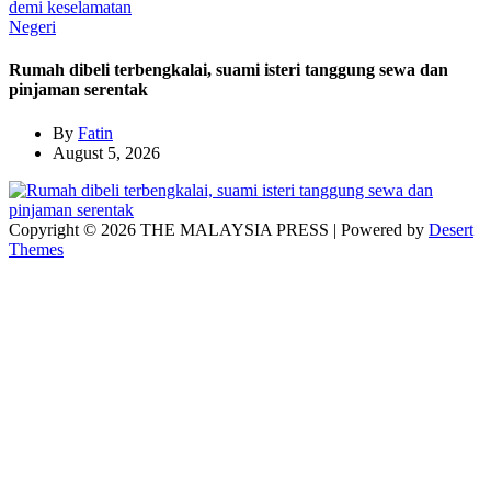
Negeri
Rumah dibeli terbengkalai, suami isteri tanggung sewa dan
pinjaman serentak
By
Fatin
August 5, 2026
Copyright © 2026 THE MALAYSIA PRESS | Powered by
Desert
Themes