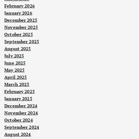
February 2026
January 2026
December 2025
November 2025
October 2025
September 2025
August 2025
July 2025
June 2025
May 2025
April 2025
March 2025
February 2025
January 2025
December 2024
November 2024
October 2024
September 2024
August 2024
Nasi
onal