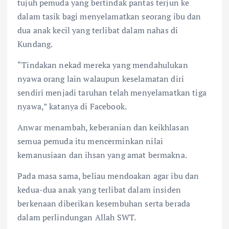
tujuh pemuda yang bertindak pantas terjun ke
dalam tasik bagi menyelamatkan seorang ibu dan
dua anak kecil yang terlibat dalam nahas di
Kundang.
“Tindakan nekad mereka yang mendahulukan
nyawa orang lain walaupun keselamatan diri
sendiri menjadi taruhan telah menyelamatkan tiga
nyawa,” katanya di Facebook.
Anwar menambah, keberanian dan keikhlasan
semua pemuda itu mencerminkan nilai
kemanusiaan dan ihsan yang amat bermakna.
Pada masa sama, beliau mendoakan agar ibu dan
kedua-dua anak yang terlibat dalam insiden
berkenaan diberikan kesembuhan serta berada
dalam perlindungan Allah SWT.