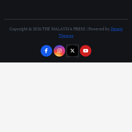
Copyright © 2026 THE MALAYSIA PRESS | Powered by
Desert
Themes