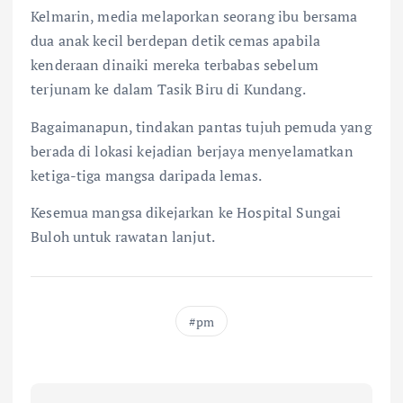
Kelmarin, media melaporkan seorang ibu bersama
dua anak kecil berdepan detik cemas apabila
kenderaan dinaiki mereka terbabas sebelum
terjunam ke dalam Tasik Biru di Kundang.
Bagaimanapun, tindakan pantas tujuh pemuda yang
berada di lokasi kejadian berjaya menyelamatkan
ketiga-tiga mangsa daripada lemas.
Kesemua mangsa dikejarkan ke Hospital Sungai
Buloh untuk rawatan lanjut.
pm