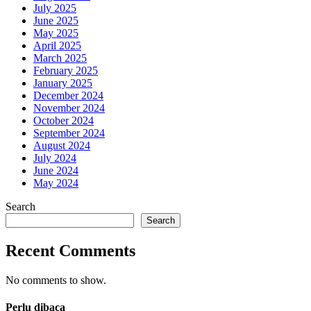
July 2025
June 2025
May 2025
April 2025
March 2025
February 2025
January 2025
December 2024
November 2024
October 2024
September 2024
August 2024
July 2024
June 2024
May 2024
Search
Search
Recent Comments
No comments to show.
Perlu dibaca