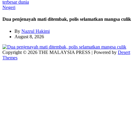
Negeri
Dua penjenayah mati ditembak, polis selamatkan mangsa culik
By
Nazrul Hakimi
August 8, 2026
Copyright © 2026 THE MALAYSIA PRESS | Powered by
Desert
Themes