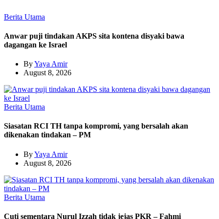
Berita Utama
Anwar puji tindakan AKPS sita kontena disyaki bawa
dagangan ke Israel
By
Yaya Amir
August 8, 2026
Berita Utama
Siasatan RCI TH tanpa kompromi, yang bersalah akan
dikenakan tindakan – PM
By
Yaya Amir
August 8, 2026
Berita Utama
Cuti sementara Nurul Izzah tidak jejas PKR – Fahmi