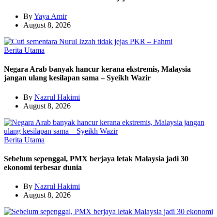
By
Yaya Amir
August 8, 2026
Berita Utama
Negara Arab banyak hancur kerana ekstremis, Malaysia
jangan ulang kesilapan sama – Syeikh Wazir
By
Nazrul Hakimi
August 8, 2026
Berita Utama
Sebelum sepenggal, PMX berjaya letak Malaysia jadi 30
ekonomi terbesar dunia
By
Nazrul Hakimi
August 8, 2026