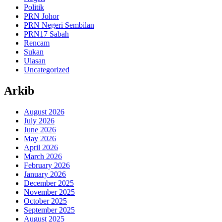
Politik
PRN Johor
PRN Negeri Sembilan
PRN17 Sabah
Rencam
Sukan
Ulasan
Uncategorized
Arkib
August 2026
July 2026
June 2026
May 2026
April 2026
March 2026
February 2026
January 2026
December 2025
November 2025
October 2025
September 2025
August 2025