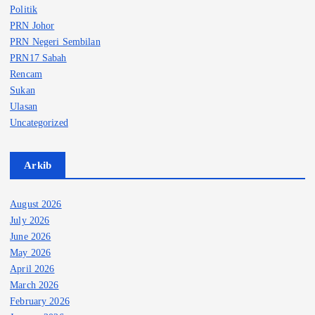
Politik
PRN Johor
PRN Negeri Sembilan
PRN17 Sabah
Rencam
Sukan
Ulasan
Uncategorized
Arkib
August 2026
July 2026
June 2026
May 2026
April 2026
March 2026
February 2026