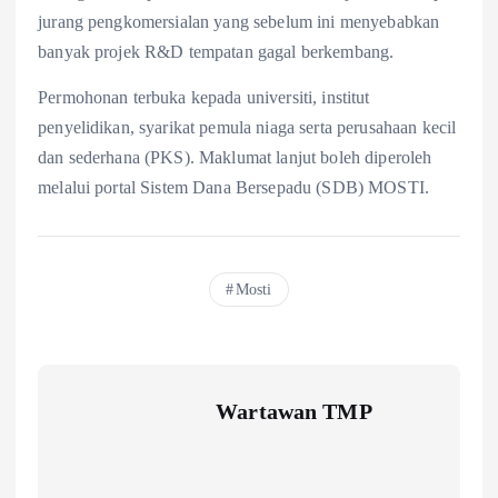
jurang pengkomersialan yang sebelum ini menyebabkan
banyak projek R&D tempatan gagal berkembang.
Permohonan terbuka kepada universiti, institut
penyelidikan, syarikat pemula niaga serta perusahaan kecil
dan sederhana (PKS). Maklumat lanjut boleh diperoleh
melalui portal Sistem Dana Bersepadu (SDB) MOSTI.
Mosti
Wartawan TMP