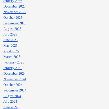
January 2026
December 2025
November 2025
October 2025
September 2025
August 2025
July 2025
June 2025
May 2025
April 2025
March 2025
February 2025
January 2025
December 2024
November 2024
October 2024
September 2024
August 2024
July 2024
June 2024