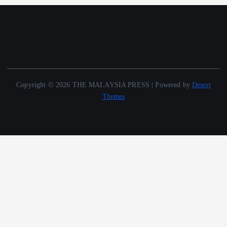
Copyright © 2026 THE MALAYSIA PRESS | Powered by
Desert
Themes