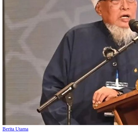
Berita Utama