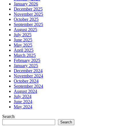
January 2026
December 2025
November 2025
October 2025
September 2025
August 2025
July 2025
June 2025
May 2025
April 2025
March 2025
February 2025
January 2025
December 2024
November 2024
October 2024
September 2024
August 2024
July 2024
June 2024
May 2024
Search
Search