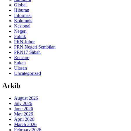
Global
Hiburan
Informasi
Kolumnis
Nasional
Negeri
Politik
PRN Johor
PRN Negeri Sembilan
PRN17 Sabah
Rencam
Sukan
Ulasan
Uncategorized
Arkib
August 2026
July 2026
June 2026
May 2026
April 2026
March 2026
February 2026