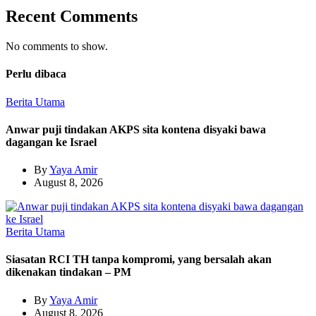
Recent Comments
No comments to show.
Perlu dibaca
Berita Utama
Anwar puji tindakan AKPS sita kontena disyaki bawa
dagangan ke Israel
By
Yaya Amir
August 8, 2026
Berita Utama
Siasatan RCI TH tanpa kompromi, yang bersalah akan
dikenakan tindakan – PM
By
Yaya Amir
August 8, 2026