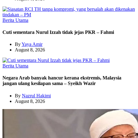
Berita Utama
Cuti sementara Nurul Izzah tidak jejas PKR – Fahmi
By
Yaya Amir
August 8, 2026
Berita Utama
Negara Arab banyak hancur kerana ekstremis, Malaysia
jangan ulang kesilapan sama – Syeikh Wazir
By
Nazrul Hakimi
August 8, 2026