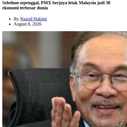
Sebelum sepenggal, PMX berjaya letak Malaysia jadi 30
ekonomi terbesar dunia
By
Nazrul Hakimi
August 8, 2026