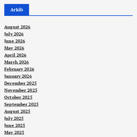
Arkib
August 2026
July 2026
June 2026
May 2026
April 2026
March 2026
February 2026
January 2026
December 2025
November 2025
October 2025
September 2025
August 2025
July 2025
June 2025
May 2025