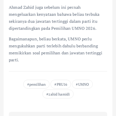
Ahmad Zahid juga sebelum ini pernah
mengeluarkan kenyataan bahawa beliau terbuka
sekiranya dua jawatan tertinggi dalam parti itu
dipertandingkan pada Pemilihan UMNO 2026.
Bagaimanapun, beliau berkata, UMNO perlu
mengukuhkan parti terlebih dahulu berbanding
memikirkan soal pemilihan dan jawatan tertinggi
parti.
pemilihan
PRU16
UMNO
zahid hamidi