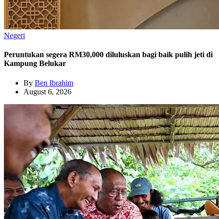
Negeri
Peruntukan segera RM30,000 diluluskan bagi baik pulih jeti di
Kampung Belukar
By
Ben Ibrahim
August 6, 2026