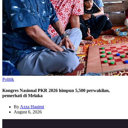
Politik
Kongres Nasional PKR 2026 himpun 5,500 perwakilan,
pemerhati di Melaka
By
Azza Haqimi
August 6, 2026