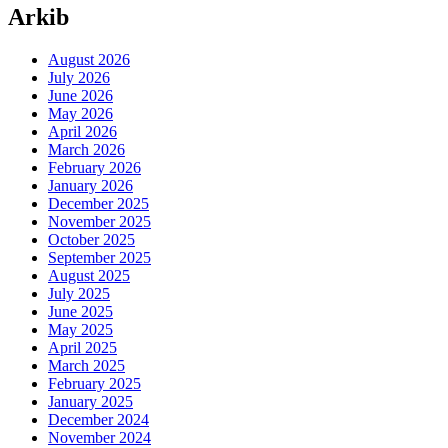
Arkib
August 2026
July 2026
June 2026
May 2026
April 2026
March 2026
February 2026
January 2026
December 2025
November 2025
October 2025
September 2025
August 2025
July 2025
June 2025
May 2025
April 2025
March 2025
February 2025
January 2025
December 2024
November 2024