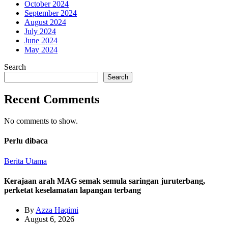
October 2024
September 2024
August 2024
July 2024
June 2024
May 2024
Search
Search
Recent Comments
No comments to show.
Perlu dibaca
Berita Utama
Kerajaan arah MAG semak semula saringan juruterbang,
perketat keselamatan lapangan terbang
By
Azza Haqimi
August 6, 2026