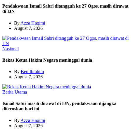
Pendakwaan Ismail Sabri ditangguh ke 27 Ogos, masih dirawat
di IJN
By
Azza Haqimi
August 7, 2026
Nasional
Bekas Ketua Hakim Negara meninggal dunia
By
Ben Ibrahim
August 7, 2026
Berita Utama
Ismail Sabri masih dirawat di IJN, pendakwaan dijangka
diteruskan hari ini
By
Azza Haqimi
August 7, 2026