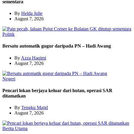
sementara
By
Helda Julie
August 7, 2026
Politik
Bersatu automatik gugur daripada PN – Hadi Awang
By
Azza Haqimi
August 7, 2026
Negeri
Pencari lokan berjaya keluar dari hutan, operasi SAR
ditamatkan
By
Tengku Majid
August 7, 2026
Berita Utama