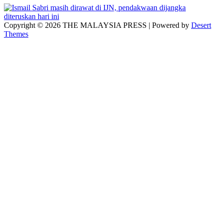
Copyright © 2026 THE MALAYSIA PRESS | Powered by
Desert
Themes