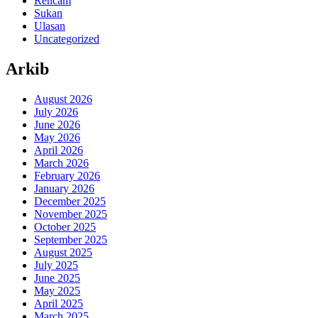
Rencam
Sukan
Ulasan
Uncategorized
Arkib
August 2026
July 2026
June 2026
May 2026
April 2026
March 2026
February 2026
January 2026
December 2025
November 2025
October 2025
September 2025
August 2025
July 2025
June 2025
May 2025
April 2025
March 2025