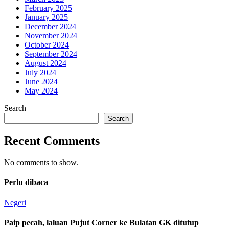
February 2025
January 2025
December 2024
November 2024
October 2024
September 2024
August 2024
July 2024
June 2024
May 2024
Search
Search
Recent Comments
No comments to show.
Perlu dibaca
Negeri
Paip pecah, laluan Pujut Corner ke Bulatan GK ditutup