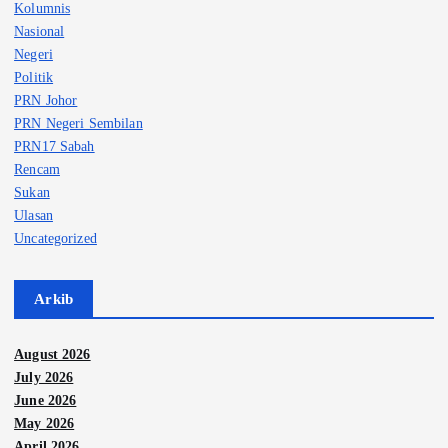
Kolumnis
Nasional
Negeri
Politik
PRN Johor
PRN Negeri Sembilan
PRN17 Sabah
Rencam
Sukan
Ulasan
Uncategorized
Arkib
August 2026
July 2026
June 2026
May 2026
April 2026