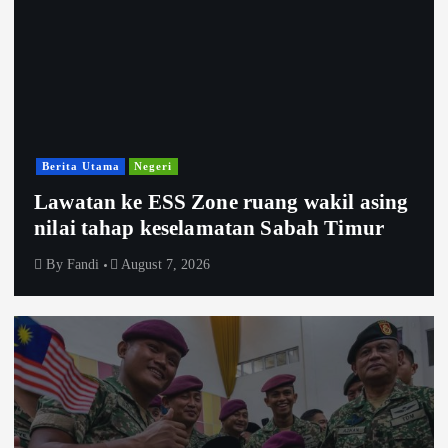
Berita Utama
Negeri
Lawatan ke ESS Zone ruang wakil asing
nilai tahap keselamatan Sabah Timur
By
Fandi
August 7, 2026