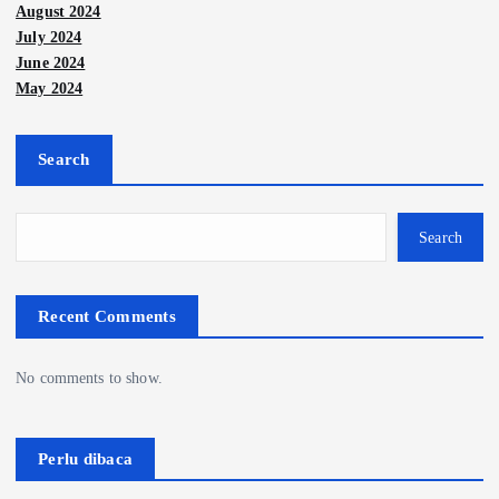
August 2024
July 2024
June 2024
May 2024
Search
Search
Recent Comments
No comments to show.
Perlu dibaca