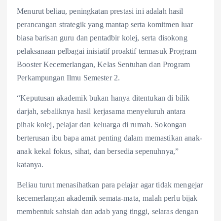
Menurut beliau, peningkatan prestasi ini adalah hasil
perancangan strategik yang mantap serta komitmen luar
biasa barisan guru dan pentadbir kolej, serta disokong
pelaksanaan pelbagai inisiatif proaktif termasuk Program
Booster Kecemerlangan, Kelas Sentuhan dan Program
Perkampungan Ilmu Semester 2.
“Keputusan akademik bukan hanya ditentukan di bilik
darjah, sebaliknya hasil kerjasama menyeluruh antara
pihak kolej, pelajar dan keluarga di rumah. Sokongan
berterusan ibu bapa amat penting dalam memastikan anak-
anak kekal fokus, sihat, dan bersedia sepenuhnya,”
katanya.
Beliau turut menasihatkan para pelajar agar tidak mengejar
kecemerlangan akademik semata-mata, malah perlu bijak
membentuk sahsiah dan adab yang tinggi, selaras dengan