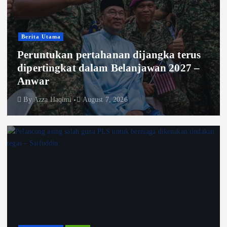
Berita Utama
Peruntukan pertahanan dijangka terus
dipertingkat dalam Belanjawan 2027 –
Anwar
By
Azza Haqimi
August 7, 2026