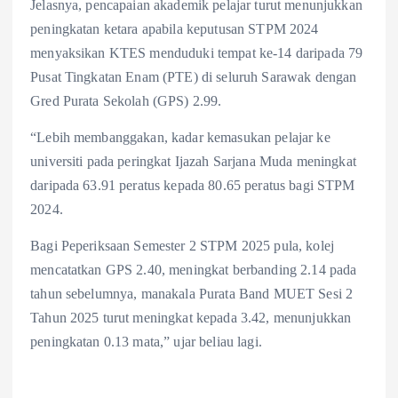
Jelasnya, pencapaian akademik pelajar turut menunjukkan
peningkatan ketara apabila keputusan STPM 2024
menyaksikan KTES menduduki tempat ke-14 daripada 79
Pusat Tingkatan Enam (PTE) di seluruh Sarawak dengan
Gred Purata Sekolah (GPS) 2.99.
“Lebih membanggakan, kadar kemasukan pelajar ke
universiti pada peringkat Ijazah Sarjana Muda meningkat
daripada 63.91 peratus kepada 80.65 peratus bagi STPM
2024.
Bagi Peperiksaan Semester 2 STPM 2025 pula, kolej
mencatatkan GPS 2.40, meningkat berbanding 2.14 pada
tahun sebelumnya, manakala Purata Band MUET Sesi 2
Tahun 2025 turut meningkat kepada 3.42, menunjukkan
peningkatan 0.13 mata,” ujar beliau lagi.