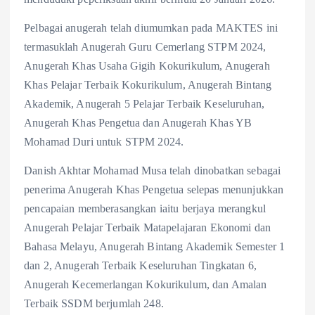
Pelbagai anugerah telah diumumkan pada MAKTES ini
termasuklah Anugerah Guru Cemerlang STPM 2024,
Anugerah Khas Usaha Gigih Kokurikulum, Anugerah
Khas Pelajar Terbaik Kokurikulum, Anugerah Bintang
Akademik, Anugerah 5 Pelajar Terbaik Keseluruhan,
Anugerah Khas Pengetua dan Anugerah Khas YB
Mohamad Duri untuk STPM 2024.
Danish Akhtar Mohamad Musa telah dinobatkan sebagai
penerima Anugerah Khas Pengetua selepas menunjukkan
pencapaian memberasangkan iaitu berjaya merangkul
Anugerah Pelajar Terbaik Matapelajaran Ekonomi dan
Bahasa Melayu, Anugerah Bintang Akademik Semester 1
dan 2, Anugerah Terbaik Keseluruhan Tingkatan 6,
Anugerah Kecemerlangan Kokurikulum, dan Amalan
Terbaik SSDM berjumlah 248.