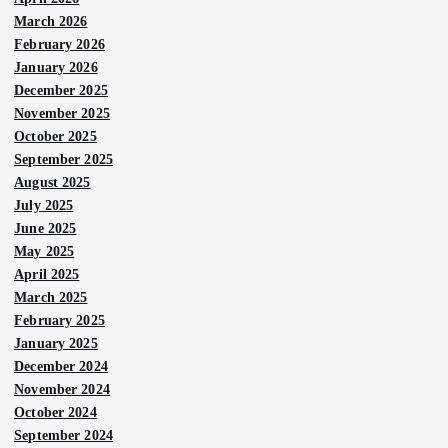
March 2026
February 2026
January 2026
December 2025
November 2025
October 2025
September 2025
August 2025
July 2025
June 2025
May 2025
April 2025
March 2025
February 2025
January 2025
December 2024
November 2024
October 2024
September 2024