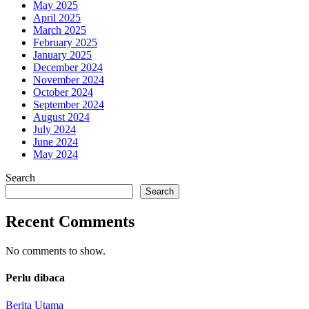
May 2025
April 2025
March 2025
February 2025
January 2025
December 2024
November 2024
October 2024
September 2024
August 2024
July 2024
June 2024
May 2024
Search
Search
Recent Comments
No comments to show.
Perlu dibaca
Berita Utama