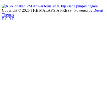
Copyright © 2026 THE MALAYSIA PRESS | Powered by
Desert
Themes