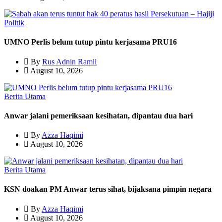
Politik
UMNO Perlis belum tutup pintu kerjasama PRU16
By
Rus Adnin Ramli
August 10, 2026
Berita Utama
Anwar jalani pemeriksaan kesihatan, dipantau dua hari
By
Azza Haqimi
August 10, 2026
Berita Utama
KSN doakan PM Anwar terus sihat, bijaksana pimpin negara
By
Azza Haqimi
August 10, 2026