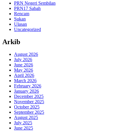
PRN Negeri Sembilan
PRN17 Sabah
Rencam
Sukan
Ulasan
Uncategorized
Arkib
August 2026
July 2026
June 2026
May 2026
April 2026
March 2026
February 2026
January 2026
December 2025
November 2025
October 2025
September 2025
August 2025
July 2025
June 2025