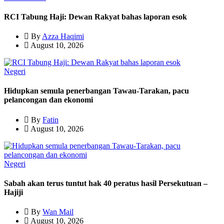
RCI Tabung Haji: Dewan Rakyat bahas laporan esok
By
Azza Haqimi
August 10, 2026
Negeri
Hidupkan semula penerbangan Tawau-Tarakan, pacu
pelancongan dan ekonomi
By
Fatin
August 10, 2026
Negeri
Sabah akan terus tuntut hak 40 peratus hasil Persekutuan –
Hajiji
By
Wan Mail
August 10, 2026