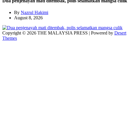
Dua penjenayah mati ditembak, polis selamatkan mangsa culik
By
Nazrul Hakimi
August 8, 2026
Copyright © 2026 THE MALAYSIA PRESS | Powered by
Desert
Themes