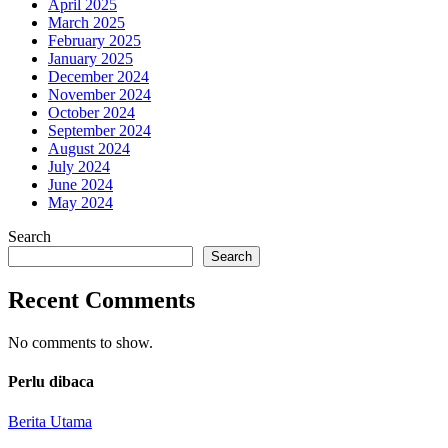
April 2025
March 2025
February 2025
January 2025
December 2024
November 2024
October 2024
September 2024
August 2024
July 2024
June 2024
May 2024
Search
Search
Recent Comments
No comments to show.
Perlu dibaca
Berita Utama