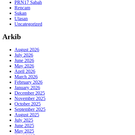
PRN17 Sabah
Rencam
Sukan
Ulasan
Uncategorized
Arkib
August 2026
July 2026
June 2026
May 2026
April 2026
March 2026
February 2026
January 2026
December 2025
November 2025
October 2025
September 2025
August 2025
July 2025
June 2025
May 2025