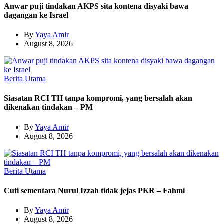
Anwar puji tindakan AKPS sita kontena disyaki bawa
dagangan ke Israel
By
Yaya Amir
August 8, 2026
Berita Utama
Siasatan RCI TH tanpa kompromi, yang bersalah akan
dikenakan tindakan – PM
By
Yaya Amir
August 8, 2026
Berita Utama
Cuti sementara Nurul Izzah tidak jejas PKR – Fahmi
By
Yaya Amir
August 8, 2026