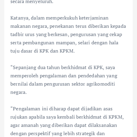
secara menyeluruh.
Katanya, dalam memperkukuh keterjaminan
makanan negara, penekanan terus diberikan kepada
tadbir urus yang berkesan, pengurusan yang cekap
serta pembangunan mampan, selari dengan hala
tuju dasar di KPK dan KPKM.
“Sepanjang dua tahun berkhidmat di KPK, saya
memperoleh pengalaman dan pendedahan yang
bernilai dalam pengurusan sektor agrikomoditi
negara.
“Pengalaman ini diharap dapat dijadikan asas
rujukan apabila saya kembali berkhidmat di KPKM,
agar amanah yang diberikan dapat dilaksanakan
dengan perspektif yang lebih strategik dan