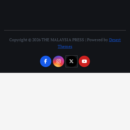
Copyright © 2026 THE MALAYSIA PRESS | Powered by
Desert
Themes