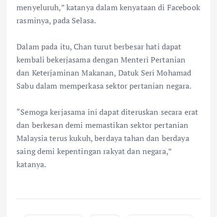
menyeluruh,” katanya dalam kenyataan di Facebook
rasminya, pada Selasa.
Dalam pada itu, Chan turut berbesar hati dapat
kembali bekerjasama dengan Menteri Pertanian
dan Keterjaminan Makanan, Datuk Seri Mohamad
Sabu dalam memperkasa sektor pertanian negara.
“Semoga kerjasama ini dapat diteruskan secara erat
dan berkesan demi memastikan sektor pertanian
Malaysia terus kukuh, berdaya tahan dan berdaya
saing demi kepentingan rakyat dan negara,”
katanya.