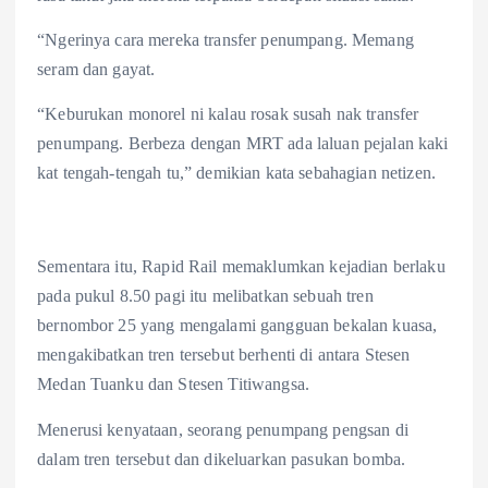
“Ngerinya cara mereka transfer penumpang. Memang
seram dan gayat.
“Keburukan monorel ni kalau rosak susah nak transfer
penumpang. Berbeza dengan MRT ada laluan pejalan kaki
kat tengah-tengah tu,” demikian kata sebahagian netizen.
Sementara itu, Rapid Rail memaklumkan kejadian berlaku
pada pukul 8.50 pagi itu melibatkan sebuah tren
bernombor 25 yang mengalami gangguan bekalan kuasa,
mengakibatkan tren tersebut berhenti di antara Stesen
Medan Tuanku dan Stesen Titiwangsa.
Menerusi kenyataan, seorang penumpang pengsan di
dalam tren tersebut dan dikeluarkan pasukan bomba.