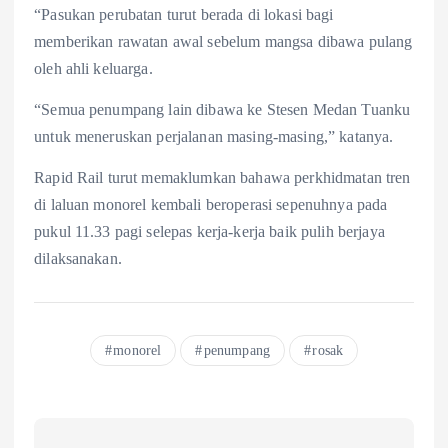
“Pasukan perubatan turut berada di lokasi bagi
memberikan rawatan awal sebelum mangsa dibawa pulang
oleh ahli keluarga.
“Semua penumpang lain dibawa ke Stesen Medan Tuanku
untuk meneruskan perjalanan masing-masing,” katanya.
Rapid Rail turut memaklumkan bahawa perkhidmatan tren
di laluan monorel kembali beroperasi sepenuhnya pada
pukul 11.33 pagi selepas kerja-kerja baik pulih berjaya
dilaksanakan.
monorel
penumpang
rosak