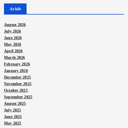
Arkib
August 2026
July 2026
June 2026
May 2026
April 2026
March 2026
February 2026
January 2026
December 2025
November 2025
October 2025
September 2025
August 2025
July 2025
June 2025
May 2025