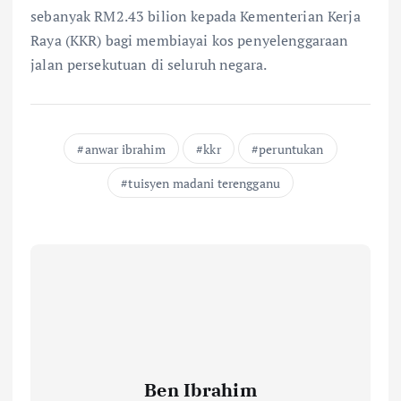
sebanyak RM2.43 bilion kepada Kementerian Kerja
Raya (KKR) bagi membiayai kos penyelenggaraan
jalan persekutuan di seluruh negara.
anwar ibrahim
kkr
peruntukan
tuisyen madani terengganu
Ben Ibrahim