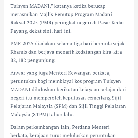
Tuisyen MADANI,” katanya ketika berucap
merasmikan Majlis Penutup Program Madani
Rakyat 2025 (PMR) peringkat negeri di Pasar Kedai
Payang, dekat sini, hari ini.
PMR 2025 diadakan selama tiga hari bermula sejak
Khamis dan berjaya menarik kedatangan kira-kira
82,182 pengunjung.
Anwar yang juga Menteri Kewangan berkata,
peruntukan bagi membiayai kos program Tuisyen
MADANI diluluskan berikutan kejayaan pelajar dari
negeri itu memperoleh keputusan cemerlang Sijil
Pelajaran Malaysia (SPM) dan Sijil Tinggi Pelajaran
Malaysia (STPM) tahun lalu.
Dalam perkembangan lain, Perdana Menteri
berkata, kerajaan turut meluluskan peruntukan