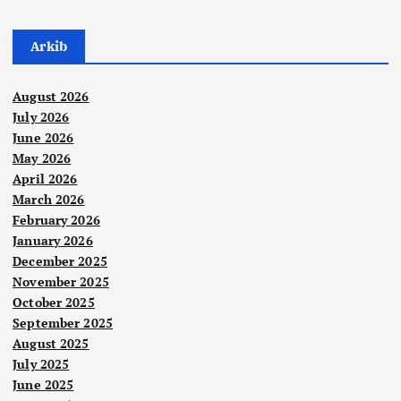
Arkib
August 2026
July 2026
June 2026
May 2026
April 2026
March 2026
February 2026
January 2026
December 2025
November 2025
October 2025
September 2025
August 2025
July 2025
June 2025