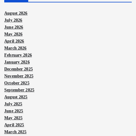
August 2026
July 2026
June 2026
May 2026
April 2026
March 2026
February 2026
January 2026
December 2025
November 2025
October 2025
September 2025
August 2025
July 2025
June 2025
May 2025
April 2025
March 2025