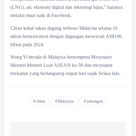
(LNG), air, ekonomi digital dan teknologi hijau,” katanya
melalui muat naik di Facebook.
China kekal rakan dagang terbesar Malaysia selama 16
tahun berturut-turut dengan dagangan mencecah AS$106
bilion pada 2024.
Wang Yi berada di Malaysia bersempena Mesyuarat
Menteri-Menteri Luar ASEAN ke-58 dan mesyuarat
berkaitan yang berlangsung empat hari sejak Selasa lalu.
china
Malaysia
sokongan