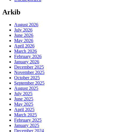
Arkib
August 2026
July 2026
June 2026
May 2026
April 2026
March 2026
February 2026
January 2026
December 2025
November 2025
October 2025
September 2025
August 2025
July 2025
June 2025
May 2025
April 2025
March 2025
February 2025
January 2025
December 2024