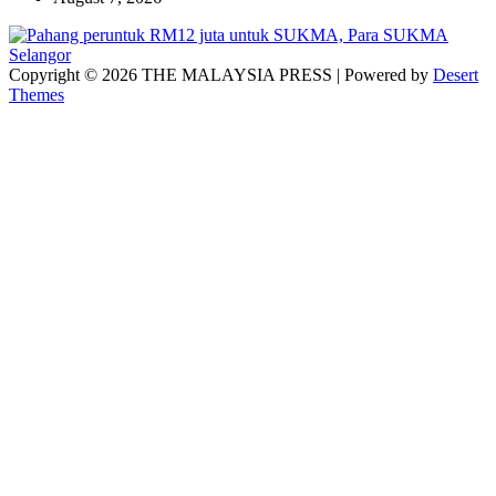
Copyright © 2026 THE MALAYSIA PRESS | Powered by
Desert
Themes