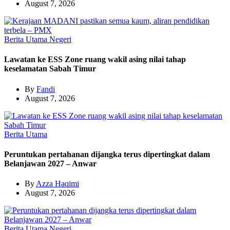
August 7, 2026
Berita Utama
Negeri
Lawatan ke ESS Zone ruang wakil asing nilai tahap
keselamatan Sabah Timur
By
Fandi
August 7, 2026
Berita Utama
Peruntukan pertahanan dijangka terus dipertingkat dalam
Belanjawan 2027 – Anwar
By
Azza Haqimi
August 7, 2026
Berita Utama
Negeri