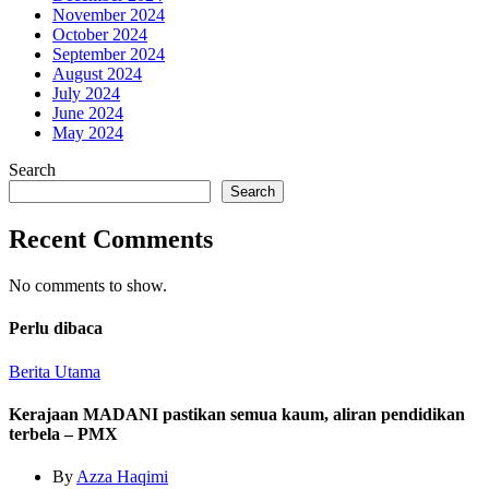
November 2024
October 2024
September 2024
August 2024
July 2024
June 2024
May 2024
Search
Search
Recent Comments
No comments to show.
Perlu dibaca
Berita Utama
Kerajaan MADANI pastikan semua kaum, aliran pendidikan
terbela – PMX
By
Azza Haqimi