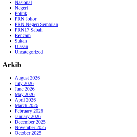
Nasional
Negeri
Politik
PRN Johor
PRN Negeri Sembilan
PRN17 Sabah
Rencam
Sukan
Ulasan
Uncategorized
Arkib
August 2026
July 2026
June 2026
May 2026
April 2026
March 2026
February 2026
January 2026
December 2025
November 2025
October 2025