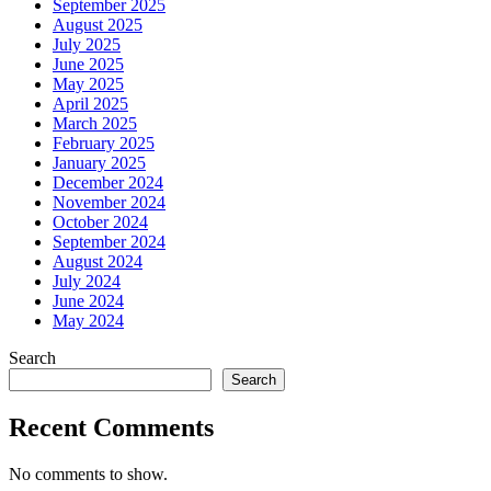
September 2025
August 2025
July 2025
June 2025
May 2025
April 2025
March 2025
February 2025
January 2025
December 2024
November 2024
October 2024
September 2024
August 2024
July 2024
June 2024
May 2024
Search
Search
Recent Comments
No comments to show.