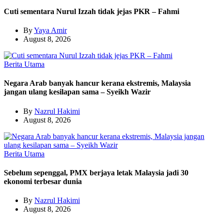
Cuti sementara Nurul Izzah tidak jejas PKR – Fahmi
By
Yaya Amir
August 8, 2026
Berita Utama
Negara Arab banyak hancur kerana ekstremis, Malaysia
jangan ulang kesilapan sama – Syeikh Wazir
By
Nazrul Hakimi
August 8, 2026
Berita Utama
Sebelum sepenggal, PMX berjaya letak Malaysia jadi 30
ekonomi terbesar dunia
By
Nazrul Hakimi
August 8, 2026