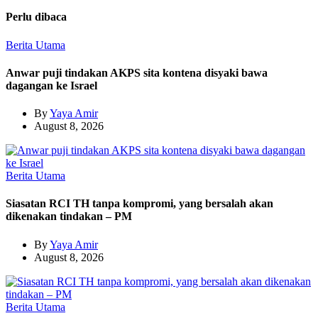
Perlu dibaca
Berita Utama
Anwar puji tindakan AKPS sita kontena disyaki bawa
dagangan ke Israel
By
Yaya Amir
August 8, 2026
Berita Utama
Siasatan RCI TH tanpa kompromi, yang bersalah akan
dikenakan tindakan – PM
By
Yaya Amir
August 8, 2026
Berita Utama