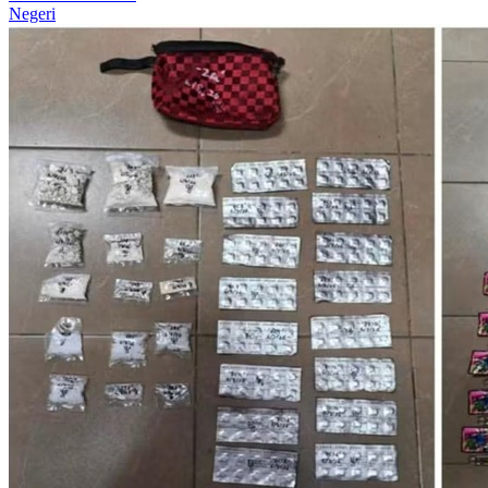
Negeri