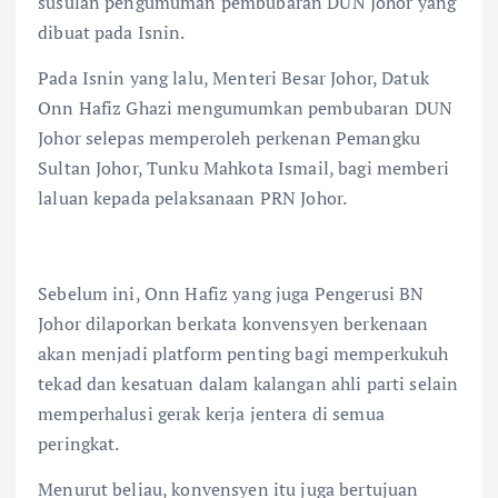
susulan pengumuman pembubaran DUN Johor yang
dibuat pada Isnin.
Pada Isnin yang lalu, Menteri Besar Johor, Datuk
Onn Hafiz Ghazi mengumumkan pembubaran DUN
Johor selepas memperoleh perkenan Pemangku
Sultan Johor, Tunku Mahkota Ismail, bagi memberi
laluan kepada pelaksanaan PRN Johor.
Sebelum ini, Onn Hafiz yang juga Pengerusi BN
Johor dilaporkan berkata konvensyen berkenaan
akan menjadi platform penting bagi memperkukuh
tekad dan kesatuan dalam kalangan ahli parti selain
memperhalusi gerak kerja jentera di semua
peringkat.
Menurut beliau, konvensyen itu juga bertujuan