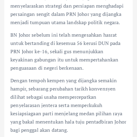
menyelaraskan strategi dan persiapan menghadapi
persaingan sengit dalam PRN Johor yang dijangka
menjadi tumpuan utama landskap politik negara.
BN Johor sebelum ini telah mengesahkan hasrat
untuk bertanding di kesemua 56 kerusi DUN pada
PRN Johor ke-16, sekali gus menunjukkan
keyakinan gabungan itu untuk mempertahankan
penguasaan di negeri berkenaan.
Dengan tempoh kempen yang dijangka semakin
hampir, sebarang perubahan tarikh konvensyen
dilihat sebagai usaha mempercepatkan
penyelarasan jentera serta memperkukuh
kesiapsiagaan parti menjelang medan pilihan raya
yang bakal menentukan hala tuju pentadbiran Johor
bagi penggal akan datang.