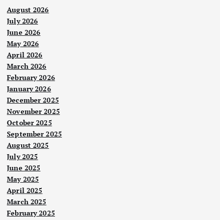
August 2026
July 2026
June 2026
May 2026
April 2026
March 2026
February 2026
January 2026
December 2025
November 2025
October 2025
September 2025
August 2025
July 2025
June 2025
May 2025
April 2025
March 2025
February 2025