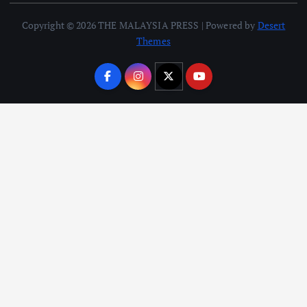
Copyright © 2026 THE MALAYSIA PRESS | Powered by
Desert
Themes