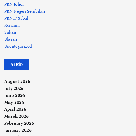
PRN Johor
PRN Negeri Sembilan
PRN17 Sabah
Rencam
Sukan
Ulasan
Uncategorized
Arkib
August 2026
July 2026
June 2026
May 2026
April 2026
March 2026
February 2026
January 2026