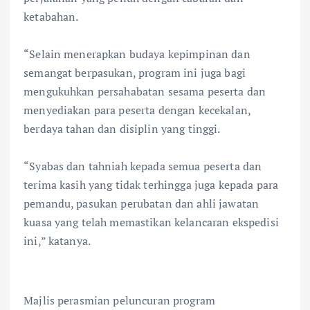
ketabahan.
“Selain menerapkan budaya kepimpinan dan
semangat berpasukan, program ini juga bagi
mengukuhkan persahabatan sesama peserta dan
menyediakan para peserta dengan kecekalan,
berdaya tahan dan disiplin yang tinggi.
“Syabas dan tahniah kepada semua peserta dan
terima kasih yang tidak terhingga juga kepada para
pemandu, pasukan perubatan dan ahli jawatan
kuasa yang telah memastikan kelancaran ekspedisi
ini,” katanya.
Majlis perasmian peluncuran program