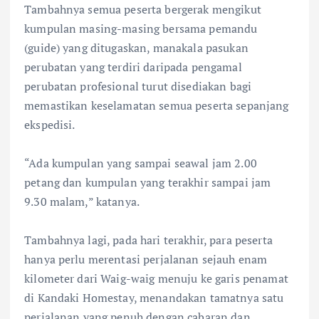
Tambahnya semua peserta bergerak mengikut
kumpulan masing-masing bersama pemandu
(guide) yang ditugaskan, manakala pasukan
perubatan yang terdiri daripada pengamal
perubatan profesional turut disediakan bagi
memastikan keselamatan semua peserta sepanjang
ekspedisi.
“Ada kumpulan yang sampai seawal jam 2.00
petang dan kumpulan yang terakhir sampai jam
9.30 malam,” katanya.
Tambahnya lagi, pada hari terakhir, para peserta
hanya perlu merentasi perjalanan sejauh enam
kilometer dari Waig-waig menuju ke garis penamat
di Kandaki Homestay, menandakan tamatnya satu
perjalanan yang penuh dengan cabaran dan