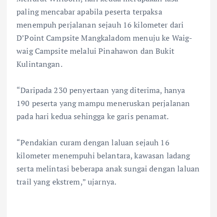
paling mencabar apabila peserta terpaksa
menempuh perjalanan sejauh 16 kilometer dari
D’Point Campsite Mangkaladom menuju ke Waig-
waig Campsite melalui Pinahawon dan Bukit
Kulintangan.
“Daripada 230 penyertaan yang diterima, hanya
190 peserta yang mampu meneruskan perjalanan
pada hari kedua sehingga ke garis penamat.
“Pendakian curam dengan laluan sejauh 16
kilometer menempuhi belantara, kawasan ladang
serta melintasi beberapa anak sungai dengan laluan
trail yang ekstrem,” ujarnya.