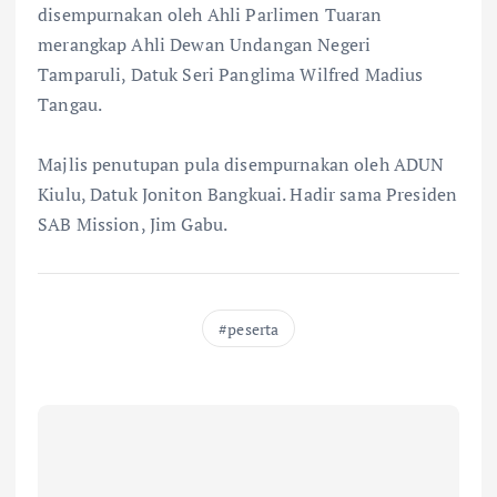
disempurnakan oleh Ahli Parlimen Tuaran
merangkap Ahli Dewan Undangan Negeri
Tamparuli, Datuk Seri Panglima Wilfred Madius
Tangau.
Majlis penutupan pula disempurnakan oleh ADUN
Kiulu, Datuk Joniton Bangkuai. Hadir sama Presiden
SAB Mission, Jim Gabu.
peserta