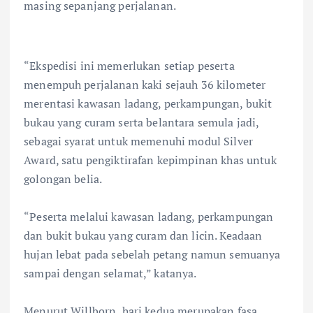
masing sepanjang perjalanan.
“Ekspedisi ini memerlukan setiap peserta
menempuh perjalanan kaki sejauh 36 kilometer
merentasi kawasan ladang, perkampungan, bukit
bukau yang curam serta belantara semula jadi,
sebagai syarat untuk memenuhi modul Silver
Award, satu pengiktirafan kepimpinan khas untuk
golongan belia.
“Peserta melalui kawasan ladang, perkampungan
dan bukit bukau yang curam dan licin. Keadaan
hujan lebat pada sebelah petang namun semuanya
sampai dengan selamat,” katanya.
Menurut Willborn, hari kedua merupakan fasa