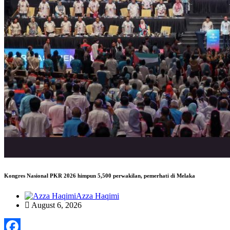
Kongres Nasional PKR 2026 himpun 5,500 perwakilan, pemerhati di Melaka
Azza Haqimi
August 6, 2026