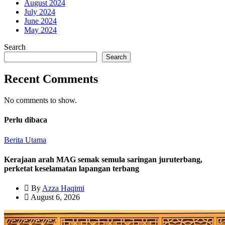
August 2024
July 2024
June 2024
May 2024
Search
Search
Recent Comments
No comments to show.
Perlu dibaca
Berita Utama
Kerajaan arah MAG semak semula saringan juruterbang,
perketat keselamatan lapangan terbang
By
Azza Haqimi
August 6, 2026