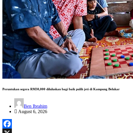
Peruntukan segera RM30,000 diluluskan bagi baik pulih jeti di Kampung Belukar
Ben Ibrahim
August 6, 2026