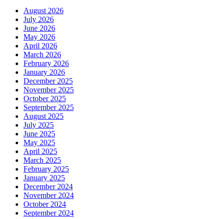
August 2026
July 2026
June 2026
May 2026
April 2026
March 2026
February 2026
January 2026
December 2025
November 2025
October 2025
September 2025
August 2025
July 2025
June 2025
May 2025
April 2025
March 2025
February 2025
January 2025
December 2024
November 2024
October 2024
September 2024