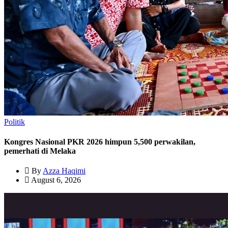
Politik
Kongres Nasional PKR 2026 himpun 5,500 perwakilan,
pemerhati di Melaka
By
Azza Haqimi
August 6, 2026