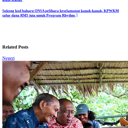
navigation
Sokong kod baharu ONSA pelihara keselamatan kanak-kanak, KPWKM
salur dana RM5 juta untuk Program Rhythm
Related Posts
Negeri