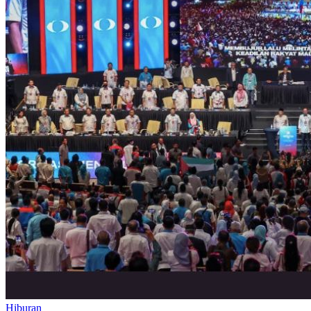
Hiburan