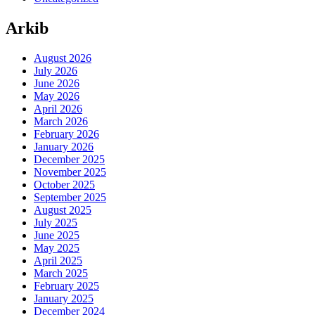
Arkib
August 2026
July 2026
June 2026
May 2026
April 2026
March 2026
February 2026
January 2026
December 2025
November 2025
October 2025
September 2025
August 2025
July 2025
June 2025
May 2025
April 2025
March 2025
February 2025
January 2025
December 2024