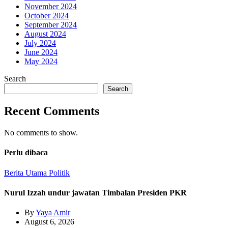
November 2024
October 2024
September 2024
August 2024
July 2024
June 2024
May 2024
Search
Search
Recent Comments
No comments to show.
Perlu dibaca
Berita Utama
Politik
Nurul Izzah undur jawatan Timbalan Presiden PKR
By
Yaya Amir
August 6, 2026